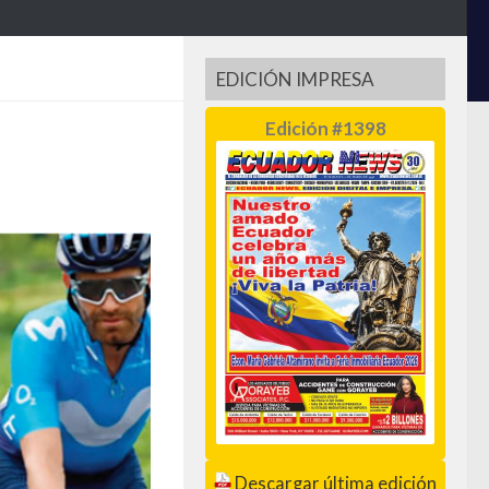
EDICIÓN IMPRESA
Edición #1398
Descargar última edición