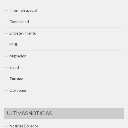
Informe Especial
Comunidad
Entretenimiento
EEUU
Migración
Salud
Turismo
Opiniones
ÚLTIMAS NOTICIAS
Noticias Ecuador