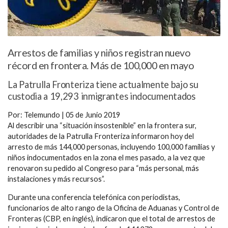
Arrestos de familias y niños registran nuevo
récord en frontera. Más de 100,000 en mayo
La Patrulla Fronteriza tiene actualmente bajo su
custodia a 19,293 inmigrantes indocumentados
Por: Telemundo | 05 de Junio 2019
Al describir una “situación insostenible” en la frontera sur,
autoridades de la Patrulla Fronteriza informaron hoy del
arresto de más 144,000 personas, incluyendo 100,000 familias y
niños indocumentados en la zona el mes pasado, a la vez que
renovaron su pedido al Congreso para “más personal, más
instalaciones y más recursos”.
Durante una conferencia telefónica con periodistas,
funcionarios de alto rango de la Oficina de Aduanas y Control de
Fronteras (CBP, en inglés), indicaron que el total de arrestos de