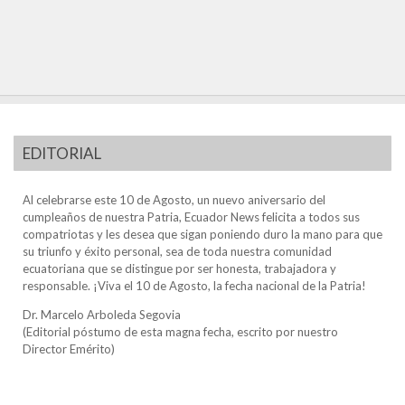
EDITORIAL
Al celebrarse este 10 de Agosto, un nuevo aniversario del
cumpleaños de nuestra Patria, Ecuador News felicita a todos sus
compatriotas y les desea que sigan poniendo duro la mano para que
su triunfo y éxito personal, sea de toda nuestra comunidad
ecuatoriana que se distingue por ser honesta, trabajadora y
responsable. ¡Viva el 10 de Agosto, la fecha nacional de la Patria!
Dr. Marcelo Arboleda Segovia
(Editorial póstumo de esta magna fecha, escrito por nuestro
Director Emérito)