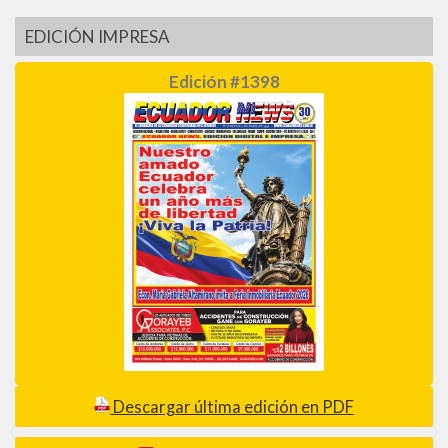
EDICIÓN IMPRESA
Edición #1398
Descargar última edición en PDF