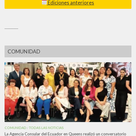
Ediciones anteriores
_________
COMUNIDAD
COMUNIDAD
TODAS LAS NOTICIAS
/
La Agencia Consular del Ecuador en Queens realizó un conversatorio