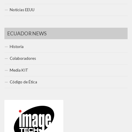
Noticias EEUU
ECUADOR NEWS
Historia
Colaboradores
Media KIT
Código de Ética