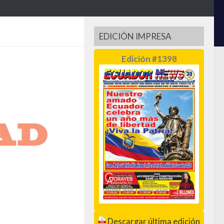
EDICIÓN IMPRESA
Edición #1398
Descargar última edición