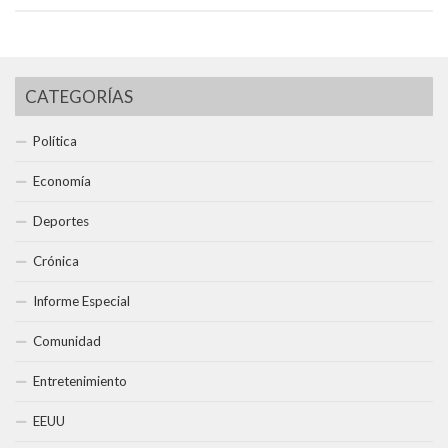
CATEGORÍAS
Política
Economía
Deportes
Crónica
Informe Especial
Comunidad
Entretenimiento
EEUU