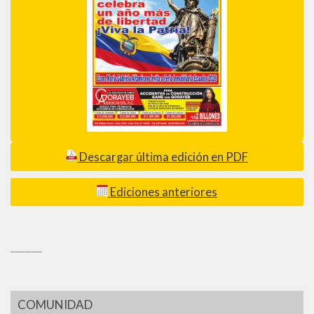
Descargar última edición en PDF
Ediciones anteriores
_________
COMUNIDAD