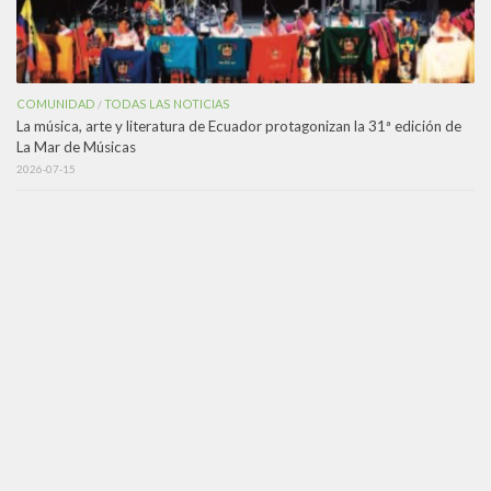
COMUNIDAD
TODAS LAS NOTICIAS
/
La música, arte y literatura de Ecuador protagonizan la 31ª edición de
La Mar de Músicas
2026-07-15