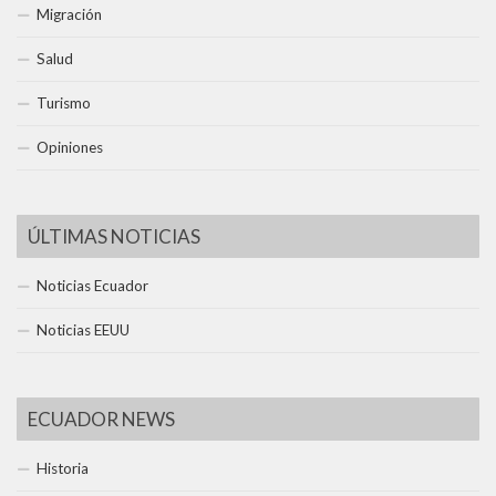
Migración
Salud
Turismo
Opiniones
ÚLTIMAS NOTICIAS
Noticias Ecuador
Noticias EEUU
ECUADOR NEWS
Historia