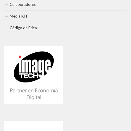
Colaboradores
Media KIT
Código de Ética