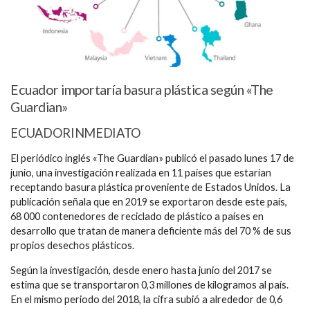
Ecuador importaría basura plástica según «The
Guardian»
ECUADORINMEDIATO
El periódico inglés «The Guardian» publicó el pasado lunes 17 de
junio, una investigación realizada en 11 países que estarían
receptando basura plástica proveniente de Estados Unidos. La
publicación señala que en 2019 se exportaron desde este país,
68 000 contenedores de reciclado de plástico a países en
desarrollo que tratan de manera deficiente más del 70 % de sus
propios desechos plásticos.
Según la investigación, desde enero hasta junio del 2017 se
estima que se transportaron 0,3 millones de kilogramos al país.
En el mismo periodo del 2018, la cifra subió a alrededor de 0,6