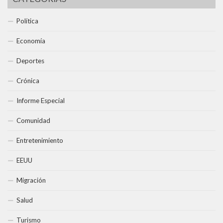
Política
Economía
Deportes
Crónica
Informe Especial
Comunidad
Entretenimiento
EEUU
Migración
Salud
Turismo