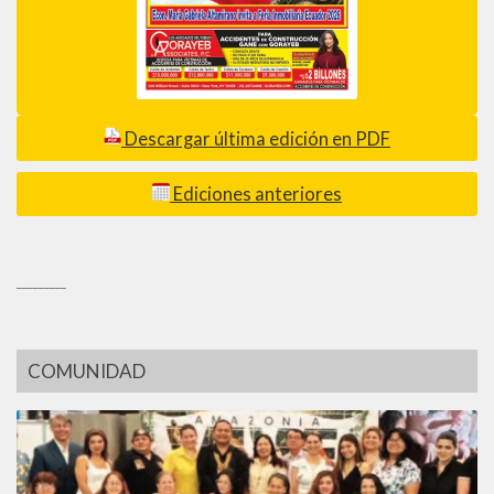
Descargar última edición en PDF
Ediciones anteriores
_________
COMUNIDAD