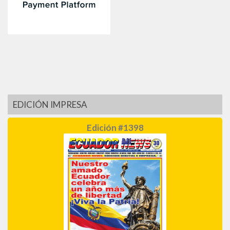
EDICIÓN IMPRESA
Edición #1398