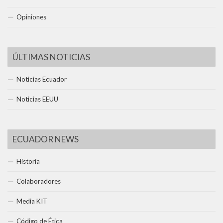
Opiniones
ÚLTIMAS NOTICIAS
Noticias Ecuador
Noticias EEUU
ECUADOR NEWS
Historia
Colaboradores
Media KIT
Código de Ética