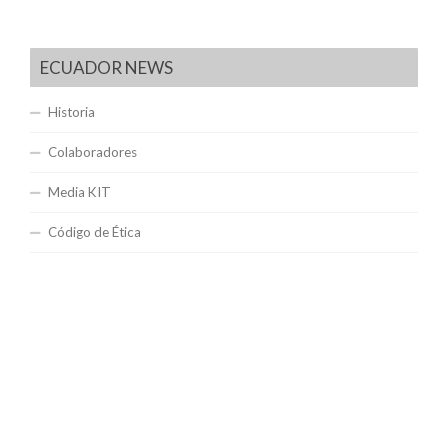
ECUADOR NEWS
Historia
Colaboradores
Media KIT
Código de Ética