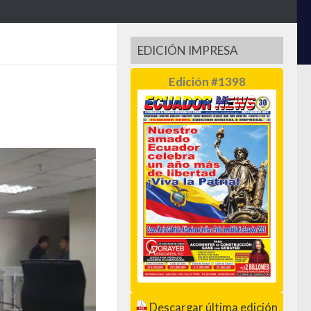
EDICIÓN IMPRESA
Edición #1398
Descargar última edición