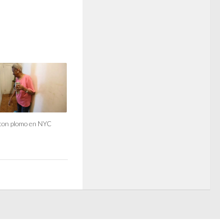
 con plomo en NYC