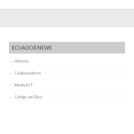
ECUADOR NEWS
Historia
Colaboradores
Media KIT
Código de Ética