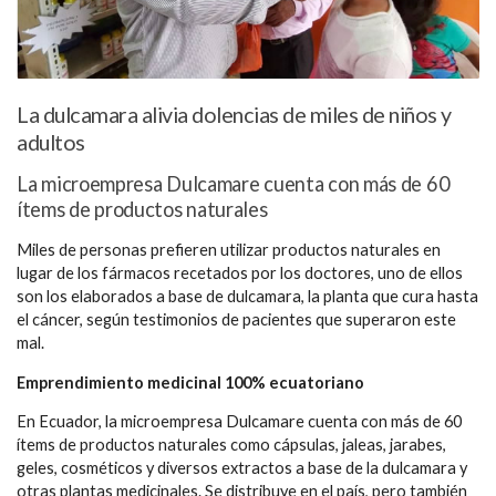
La dulcamara alivia dolencias de miles de niños y
adultos
La microempresa Dulcamare cuenta con más de 60
ítems de productos naturales
Miles de personas prefieren utilizar productos naturales en
lugar de los fármacos recetados por los doctores, uno de ellos
son los elaborados a base de dulcamara, la planta que cura hasta
el cáncer, según testimonios de pacientes que superaron este
mal.
Emprendimiento medicinal 100% ecuatoriano
En Ecuador, la microempresa Dulcamare cuenta con más de 60
ítems de productos naturales como cápsulas, jaleas, jarabes,
geles, cosméticos y diversos extractos a base de la dulcamara y
otras plantas medicinales. Se distribuye en el país, pero también