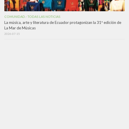
COMUNIDAD
TODAS LAS NOTICIAS
/
La música, arte y literatura de Ecuador protagonizan la 31ª edición de
La Mar de Músicas
2026-07-15