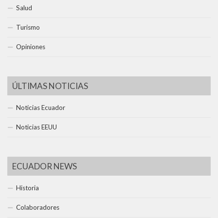
Salud
Turismo
Opiniones
ÚLTIMAS NOTICIAS
Noticias Ecuador
Noticias EEUU
ECUADOR NEWS
Historia
Colaboradores