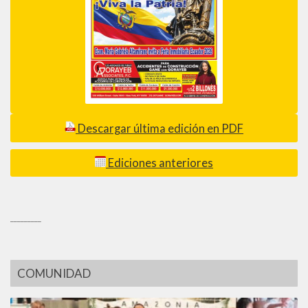
Descargar última edición en PDF
Ediciones anteriores
_________
COMUNIDAD