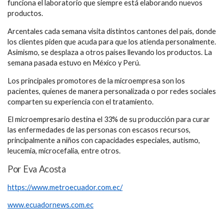
funciona el laboratorio que siempre está elaborando nuevos
productos.
Arcentales cada semana visita distintos cantones del país, donde
los clientes piden que acuda para que los atienda personalmente.
Asimismo, se desplaza a otros países llevando los productos. La
semana pasada estuvo en México y Perú.
Los principales promotores de la microempresa son los
pacientes, quienes de manera personalizada o por redes sociales
comparten su experiencia con el tratamiento.
El microempresario destina el 33% de su producción para curar
las enfermedades de las personas con escasos recursos,
principalmente a niños con capacidades especiales, autismo,
leucemia, microcefalia, entre otros.
Por Eva Acosta
https://www.metroecuador.com.ec/
www.ecuadornews.com.ec