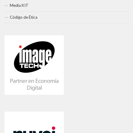
Media KIT
Código de Ética