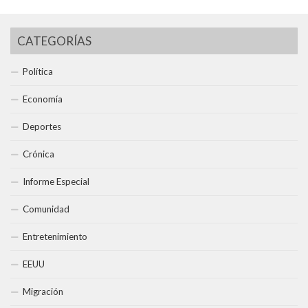
CATEGORÍAS
Política
Economía
Deportes
Crónica
Informe Especial
Comunidad
Entretenimiento
EEUU
Migración