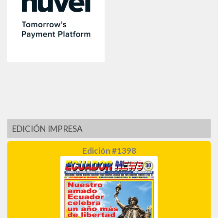
EDICIÓN IMPRESA
Edición #1398