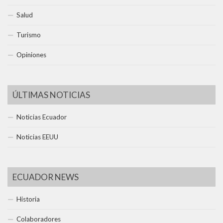
Salud
Turismo
Opiniones
ÚLTIMAS NOTICIAS
Noticias Ecuador
Noticias EEUU
ECUADOR NEWS
Historia
Colaboradores