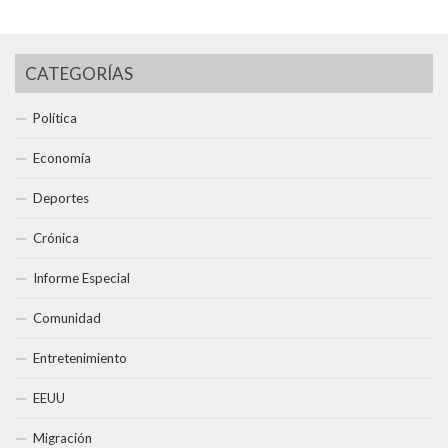
CATEGORÍAS
Política
Economía
Deportes
Crónica
Informe Especial
Comunidad
Entretenimiento
EEUU
Migración