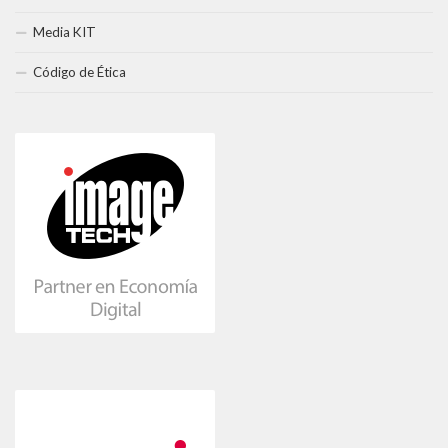
Media KIT
Código de Ética