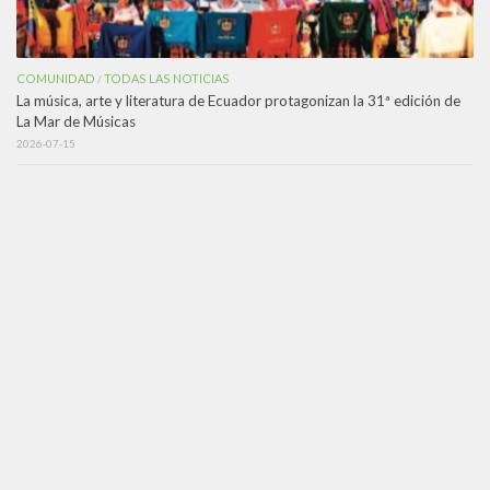
COMUNIDAD
TODAS LAS NOTICIAS
/
La música, arte y literatura de Ecuador protagonizan la 31ª edición de
La Mar de Músicas
2026-07-15