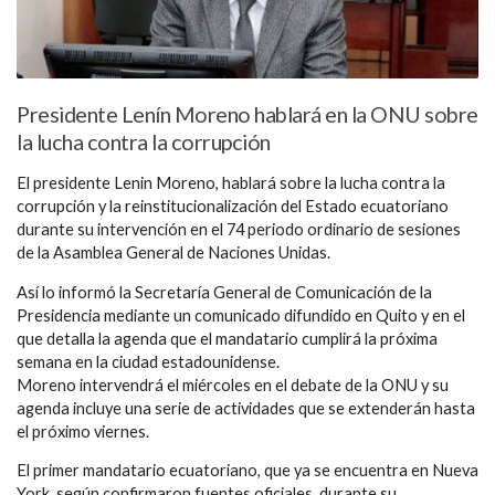
Presidente Lenín Moreno hablará en la ONU sobre
la lucha contra la corrupción
El presidente Lenin Moreno, hablará sobre la lucha contra la
corrupción y la reinstitucionalización del Estado ecuatoriano
durante su intervención en el 74 periodo ordinario de sesiones
de la Asamblea General de Naciones Unidas.
Así lo informó la Secretaría General de Comunicación de la
Presidencia mediante un comunicado difundido en Quito y en el
que detalla la agenda que el mandatario cumplirá la próxima
semana en la ciudad estadounidense.
Moreno intervendrá el miércoles en el debate de la ONU y su
agenda incluye una serie de actividades que se extenderán hasta
el próximo viernes.
El primer mandatario ecuatoriano, que ya se encuentra en Nueva
York, según confirmaron fuentes oficiales, durante su