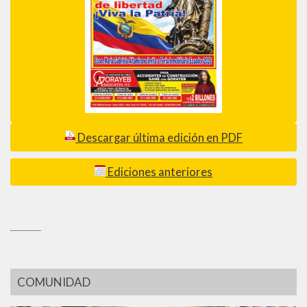
Descargar última edición en PDF
Ediciones anteriores
_________
COMUNIDAD