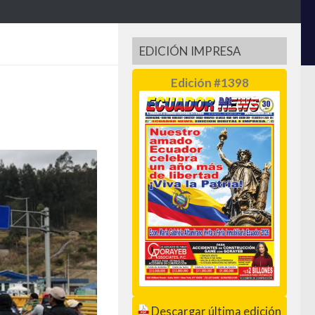
EDICIÓN IMPRESA
Edición #1398
Descargar última edición