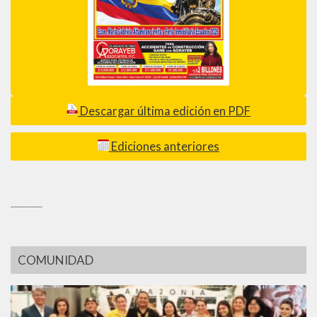
Descargar última edición en PDF
Ediciones anteriores
_________
COMUNIDAD