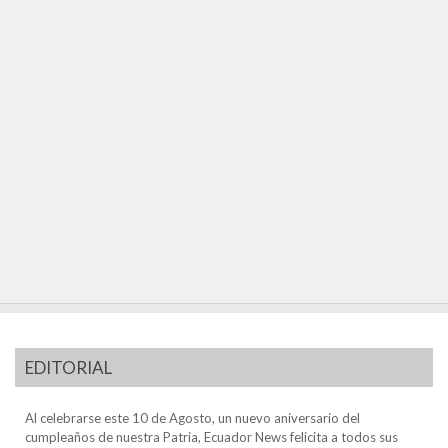
EDITORIAL
Al celebrarse este 10 de Agosto, un nuevo aniversario del
cumpleaños de nuestra Patria, Ecuador News felicita a todos sus