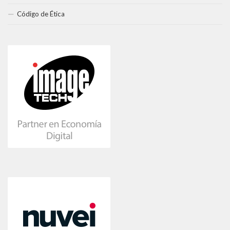
Código de Ética