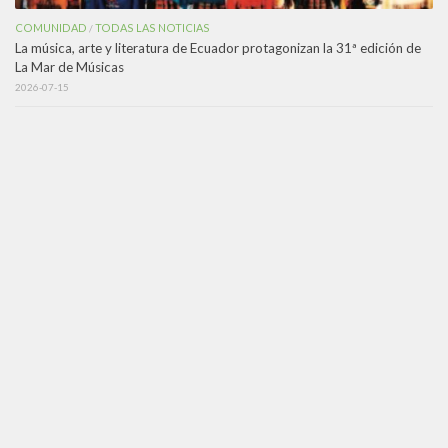
COMUNIDAD
TODAS LAS NOTICIAS
/
La música, arte y literatura de Ecuador protagonizan la 31ª edición de
La Mar de Músicas
2026-07-15