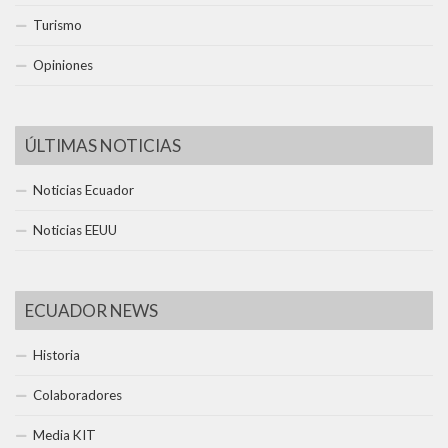
Turismo
Opiniones
ÚLTIMAS NOTICIAS
Noticias Ecuador
Noticias EEUU
ECUADOR NEWS
Historia
Colaboradores
Media KIT