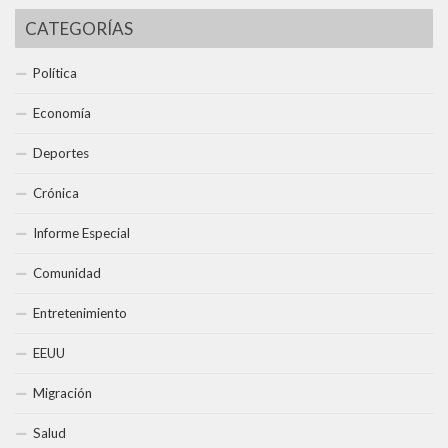
CATEGORÍAS
Política
Economía
Deportes
Crónica
Informe Especial
Comunidad
Entretenimiento
EEUU
Migración
Salud