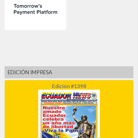
EDICIÓN IMPRESA
Edición #1398