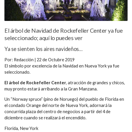
El árbol de Navidad de Rockefeller Center ya fue
seleccionado; aquí lo puedes ver
Ya se sienten los aires navideños…
Por: Redacción | 22 de Octubre 2019
El símbolo por excelencia de la Navidad en Nueva York ya fue
seleccionado.
El árbol de Rockefeller Center
, atracción de grandes y chicos,
muy pronto estará arribando a la Gran Manzana.
Un “Norway spruce” (pino de Noruego) del pueblo de Florida en
el condado Orange del norte de Nueva York, adornará la
concurrida plaza del centro de negocios a partir del 4 de
diciembre cuando se realizará el encendido.
Florida, New York