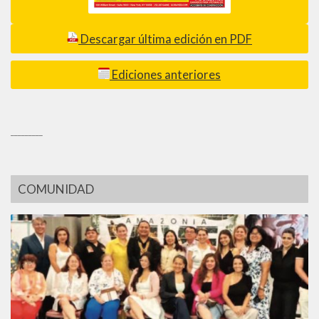
Descargar última edición en PDF
Ediciones anteriores
_________
COMUNIDAD