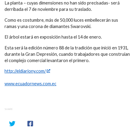
La planta – cuyas dimensiones no han sido precisadas- será
derribada el 7 de noviembre para su traslado.
Como es costumbre, más de 50,000 luces embellecerán sus
ramas y una corona de diamantes Swarovski.
El árbol estará en exposición hasta el 14 de enero.
Esta será la edición número 88 de la tradición que inició en 1931,
durante la Gran Depresión, cuando trabajadores que construían
el complejo comercial levantaron el primero.
http://eldiariony.com/
www.ecuadornews.com.ec
SHARE