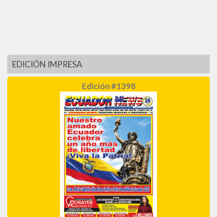
EDICIÓN IMPRESA
Edición #1398