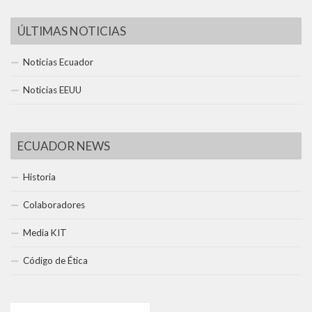
ÚLTIMAS NOTICIAS
Noticias Ecuador
Noticias EEUU
ECUADOR NEWS
Historia
Colaboradores
Media KIT
Código de Ética