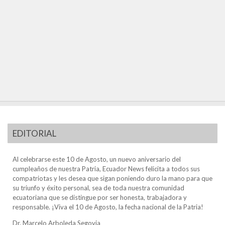
EDITORIAL
Al celebrarse este 10 de Agosto, un nuevo aniversario del
cumpleaños de nuestra Patria, Ecuador News felicita a todos sus
compatriotas y les desea que sigan poniendo duro la mano para que
su triunfo y éxito personal, sea de toda nuestra comunidad
ecuatoriana que se distingue por ser honesta, trabajadora y
responsable. ¡Viva el 10 de Agosto, la fecha nacional de la Patria!
Dr. Marcelo Arboleda Segovia