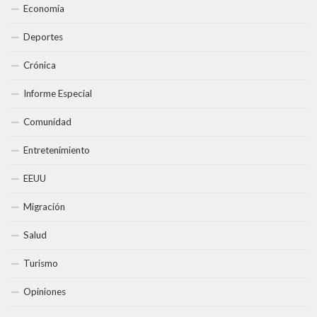
Economía
Deportes
Crónica
Informe Especial
Comunidad
Entretenimiento
EEUU
Migración
Salud
Turismo
Opiniones