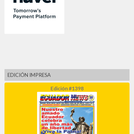
EDICIÓN IMPRESA
Edición #1398