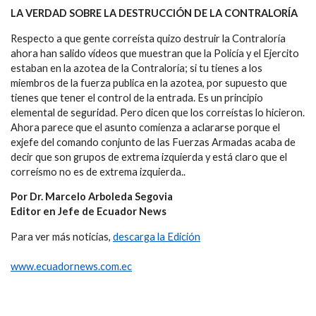
LA VERDAD SOBRE LA DESTRUCCIÓN DE LA CONTRALORÍA
Respecto a que gente correísta quizo destruir la Contraloría
ahora han salido vídeos que muestran que la Policía y el Ejercito
estaban en la azotea de la Contraloría; si tu tienes a los
miembros de la fuerza publica en la azotea, por supuesto que
tienes que tener el control de la entrada. Es un principio
elemental de seguridad. Pero dicen que los correístas lo hicieron.
Ahora parece que el asunto comienza a aclararse porque el
exjefe del comando conjunto de las Fuerzas Armadas acaba de
decir que son grupos de extrema izquierda y está claro que el
correísmo no es de extrema izquierda..
Por Dr. Marcelo Arboleda Segovia
Editor en Jefe de Ecuador News
Para ver más noticias,
descarga la Edición
www.ecuadornews.com.ec