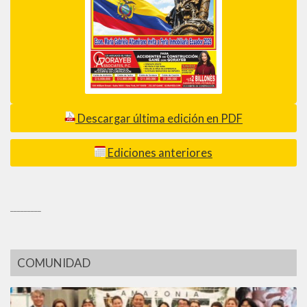
Descargar última edición en PDF
Ediciones anteriores
_________
COMUNIDAD