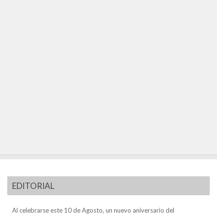
EDITORIAL
Al celebrarse este 10 de Agosto, un nuevo aniversario del