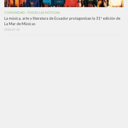
COMUNIDAD
TODAS LAS NOTICIAS
/
La música, arte y literatura de Ecuador protagonizan la 31ª edición de
La Mar de Músicas
2026-07-15