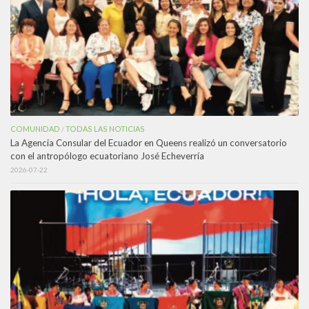
COMUNIDAD
TODAS LAS NOTICIAS
/
La Agencia Consular del Ecuador en Queens realizó un conversatorio
con el antropólogo ecuatoriano José Echeverría
2026-07-22