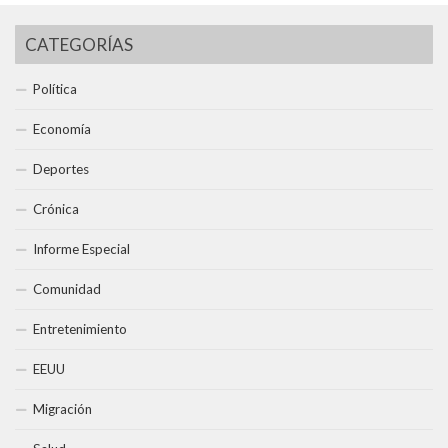
CATEGORÍAS
Política
Economía
Deportes
Crónica
Informe Especial
Comunidad
Entretenimiento
EEUU
Migración