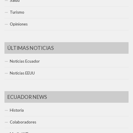
Salud
Turismo
Opiniones
ÚLTIMAS NOTICIAS
Noticias Ecuador
Noticias EEUU
ECUADOR NEWS
Historia
Colaboradores