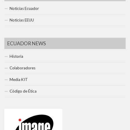
Noticias Ecuador
Noticias EEUU
ECUADOR NEWS
Historia
Colaboradores
Media KIT
Código de Ética