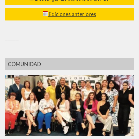
Ediciones anteriores
_________
COMUNIDAD