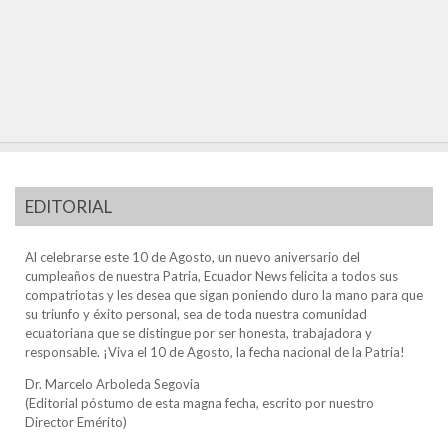
EDITORIAL
Al celebrarse este 10 de Agosto, un nuevo aniversario del
cumpleaños de nuestra Patria, Ecuador News felicita a todos sus
compatriotas y les desea que sigan poniendo duro la mano para que
su triunfo y éxito personal, sea de toda nuestra comunidad
ecuatoriana que se distingue por ser honesta, trabajadora y
responsable. ¡Viva el 10 de Agosto, la fecha nacional de la Patria!
Dr. Marcelo Arboleda Segovia
(Editorial póstumo de esta magna fecha, escrito por nuestro
Director Emérito)