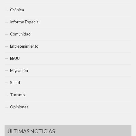
Crónica
Informe Especial
Comunidad
Entretenimiento
EEUU
Migración
Salud
Turismo
Opiniones
ÚLTIMAS NOTICIAS