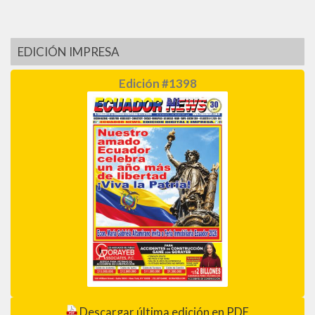
EDICIÓN IMPRESA
Edición #1398
Descargar última edición en PDF