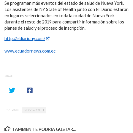
Se programan más eventos del estado de salud de Nueva York.
Los asistentes de NY State of Health junto con El Diario estarán
en lugares seleccionados en toda la ciudad de Nueva York
durante el resto de 2019 para compartir información sobre los
planes de salud y el proceso de inscripción.
http://eldiariony.com/
www.ecuadornews.com.ec
SHARE
Etiquetas:
Noticias EEUU
TAMBIÉN TE PODRÍA GUSTAR...