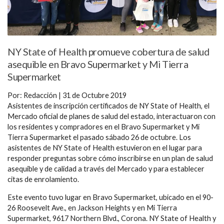
NY State of Health promueve cobertura de salud
asequible en Bravo Supermarket y Mi Tierra
Supermarket
Por: Redacción | 31 de Octubre 2019
Asistentes de inscripción certificados de NY State of Health, el
Mercado oficial de planes de salud del estado, interactuaron con
los residentes y compradores en el Bravo Supermarket y Mi
Tierra Supermarket el pasado sábado 26 de octubre. Los
asistentes de NY State of Health estuvieron en el lugar para
responder preguntas sobre cómo inscribirse en un plan de salud
asequible y de calidad a través del Mercado y para establecer
citas de enrolamiento.
Este evento tuvo lugar en Bravo Supermarket, ubicado en el 90-
26 Roosevelt Ave., en Jackson Heights y en Mi Tierra
Supermarket, 9617 Northern Blvd., Corona. NY State of Health y