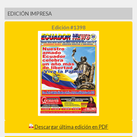
EDICIÓN IMPRESA
Edición #1398
Descargar última edición en PDF