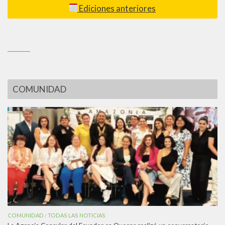
Ediciones anteriores
_________
COMUNIDAD
COMUNIDAD
TODAS LAS NOTICIAS
/