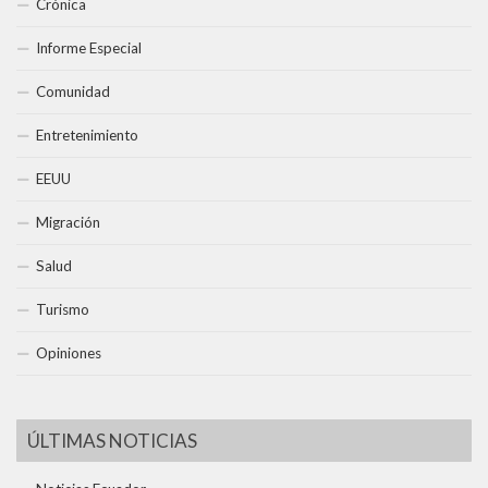
Crónica
Informe Especial
Comunidad
Entretenimiento
EEUU
Migración
Salud
Turismo
Opiniones
ÚLTIMAS NOTICIAS