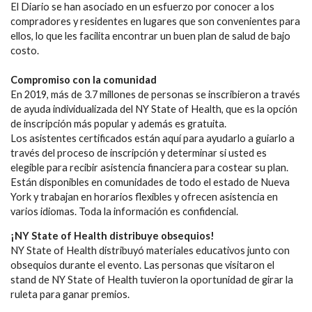
El Diario se han asociado en un esfuerzo por conocer a los
compradores y residentes en lugares que son convenientes para
ellos, lo que les facilita encontrar un buen plan de salud de bajo
costo.
Compromiso con la comunidad
En 2019, más de 3.7 millones de personas se inscribieron a través
de ayuda individualizada del NY State of Health, que es la opción
de inscripción más popular y además es gratuita.
Los asistentes certificados están aquí para ayudarlo a guiarlo a
través del proceso de inscripción y determinar si usted es
elegible para recibir asistencia financiera para costear su plan.
Están disponibles en comunidades de todo el estado de Nueva
York y trabajan en horarios flexibles y ofrecen asistencia en
varios idiomas. Toda la información es confidencial.
¡NY State of Health distribuye obsequios!
NY State of Health distribuyó materiales educativos junto con
obsequios durante el evento. Las personas que visitaron el
stand de NY State of Health tuvieron la oportunidad de girar la
ruleta para ganar premios.