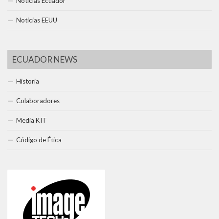
Noticias Ecuador
Noticias EEUU
ECUADOR NEWS
Historia
Colaboradores
Media KIT
Código de Ética