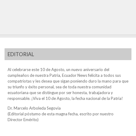
EDITORIAL
Al celebrarse este 10 de Agosto, un nuevo aniversario del
cumpleaños de nuestra Patria, Ecuador News felicita a todos sus
compatriotas y les desea que sigan poniendo duro la mano para que
su triunfo y éxito personal, sea de toda nuestra comunidad
ecuatoriana que se distingue por ser honesta, trabajadora y
responsable. ¡Viva el 10 de Agosto, la fecha nacional de la Patria!
Dr. Marcelo Arboleda Segovia
(Editorial póstumo de esta magna fecha, escrito por nuestro
Director Emérito)