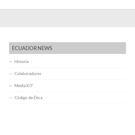
ECUADOR NEWS
Historia
Colaboradores
Media KIT
Código de Ética