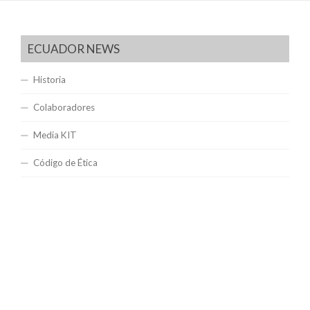
ECUADOR NEWS
Historia
Colaboradores
Media KIT
Código de Ética