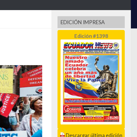
EDICIÓN IMPRESA
Edición #1398
Descargar última edición