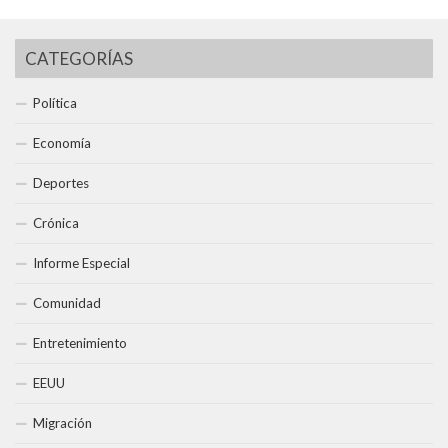
CATEGORÍAS
Política
Economía
Deportes
Crónica
Informe Especial
Comunidad
Entretenimiento
EEUU
Migración