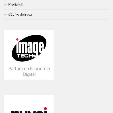
Media KIT
Código de Ética