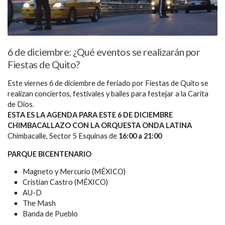
6 de diciembre: ¿Qué eventos se realizarán por
Fiestas de Quito?
Este viernes 6 de diciembre de feriado por Fiestas de Quito se
realizan conciertos, festivales y bailes para festejar a la Carita
de Dios.
ESTA ES LA AGENDA PARA ESTE 6 DE DICIEMBRE
CHIMBACALLAZO CON LA ORQUESTA ONDA LATINA
Chimbacalle, Sector 5 Esquinas de
16:00 a 21:00
PARQUE BICENTENARIO
Magneto y Mercurio (MÉXICO)
Cristian Castro (MÉXICO)
AU-D
The Mash
Banda de Pueblo