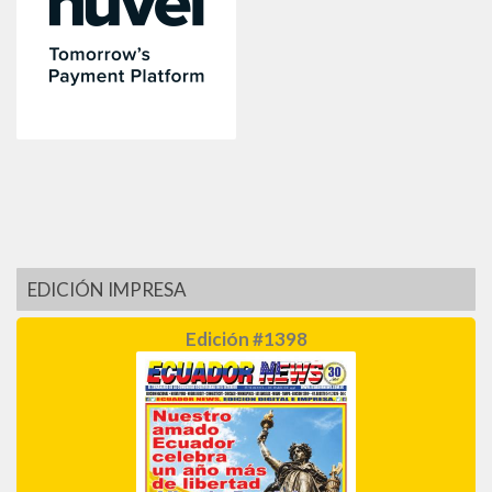
EDICIÓN IMPRESA
Edición #1398