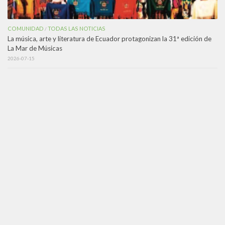
COMUNIDAD
TODAS LAS NOTICIAS
/
La música, arte y literatura de Ecuador protagonizan la 31ª edición de
La Mar de Músicas
2026-07-15