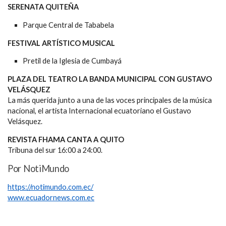
SERENATA QUITEÑA
Parque Central de Tababela
FESTIVAL ARTÍSTICO MUSICAL
Pretil de la Iglesia de Cumbayá
PLAZA DEL TEATRO LA BANDA MUNICIPAL CON GUSTAVO
VELÁSQUEZ
La más querida junto a una de las voces principales de la música
nacional, el artista Internacional ecuatoriano el Gustavo
Velásquez.
REVISTA FHAMA CANTA A QUITO
Tribuna del sur 16:00 a 24:00.
Por NotiMundo
https://notimundo.com.ec/
www.ecuadornews.com.ec