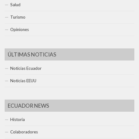
Salud
Turismo
Opiniones
ÚLTIMAS NOTICIAS
Noticias Ecuador
Noticias EEUU
ECUADOR NEWS
Historia
Colaboradores