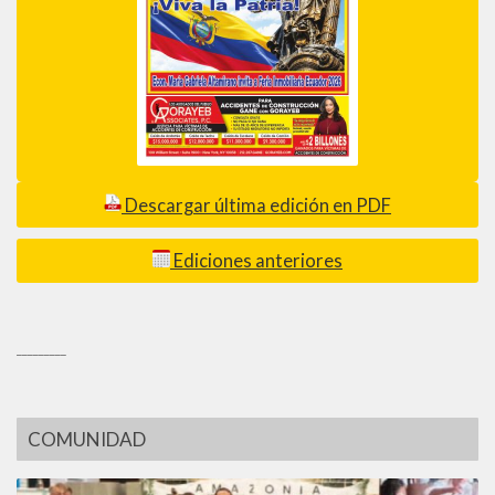
Descargar última edición en PDF
Ediciones anteriores
_________
COMUNIDAD