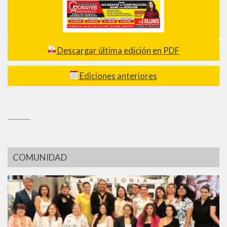
Descargar última edición en PDF
Ediciones anteriores
_________
COMUNIDAD