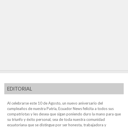
EDITORIAL
Al celebrarse este 10 de Agosto, un nuevo aniversario del
cumpleaños de nuestra Patria, Ecuador News felicita a todos sus
compatriotas y les desea que sigan poniendo duro la mano para que
su triunfo y éxito personal, sea de toda nuestra comunidad
ecuatoriana que se distingue por ser honesta, trabajadora y