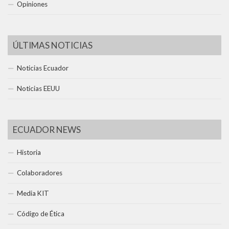
Opiniones
ÚLTIMAS NOTICIAS
Noticias Ecuador
Noticias EEUU
ECUADOR NEWS
Historia
Colaboradores
Media KIT
Código de Ética