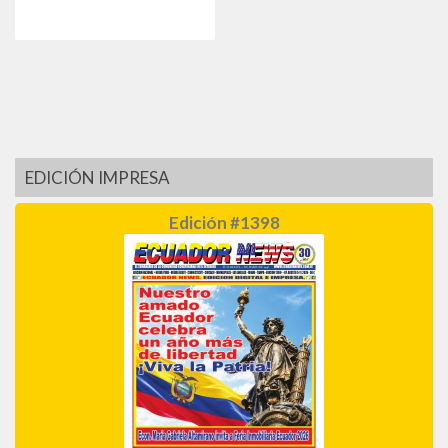
EDICIÓN IMPRESA
Edición #1398