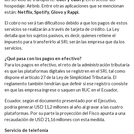
hospedaje: Airbnb. Entre otras aplicaciones que se mencionan
están:
Netflix, Spotify, Glovo y Rappi.
El cobro no será tan dificultoso debido a que los pagos de estos
servicios se realizarán a través de tarjeta de crédito. La Ley
detalla que los sujetos pasivos, es decir, quienes retiene el
impuesto para transferirlo al SRI, serán las empresa que da los
servicios.
¿Qué pasa con los pagos en efectivo?
Para los pagos en efectivo, el reto de la administración tributaria
es que las plataformas digitales se registren en el SRI, tal como
dispone el artículo 27 de la Ley de Simplicidad Tributaria. El
reglamento también tendrían que definir si ese registro consiste
en que las empresa ingrese o saquen un RUC en el Ecuador,
Ecuador, según el documento presentado por el Ejecutivo,
podría generar USD 11,2 millones al año al gravar a las cuatro
plataformas. Por su parte la proyección del Fisco apunta a una
recaudación de USD 21,16 millones con esta medida.
Servicio de telefonía