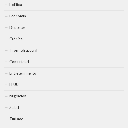
Política
Economía
Deportes
Crónica
Informe Especial
Comunidad
Entretenimiento
EEUU
Migración
Salud
Turismo