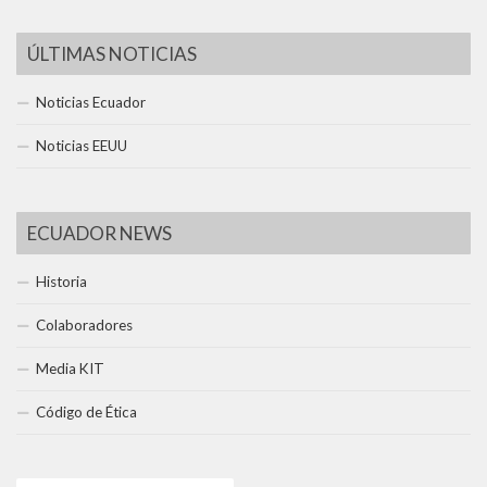
ÚLTIMAS NOTICIAS
Noticias Ecuador
Noticias EEUU
ECUADOR NEWS
Historia
Colaboradores
Media KIT
Código de Ética