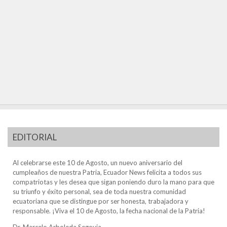
EDITORIAL
Al celebrarse este 10 de Agosto, un nuevo aniversario del
cumpleaños de nuestra Patria, Ecuador News felicita a todos sus
compatriotas y les desea que sigan poniendo duro la mano para que
su triunfo y éxito personal, sea de toda nuestra comunidad
ecuatoriana que se distingue por ser honesta, trabajadora y
responsable. ¡Viva el 10 de Agosto, la fecha nacional de la Patria!