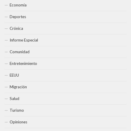
Economía
Deportes
Crónica
Informe Especial
Comunidad
Entretenimiento
EEUU
Migración
Salud
Turismo
Opiniones