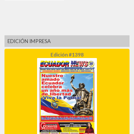
EDICIÓN IMPRESA
Edición #1398