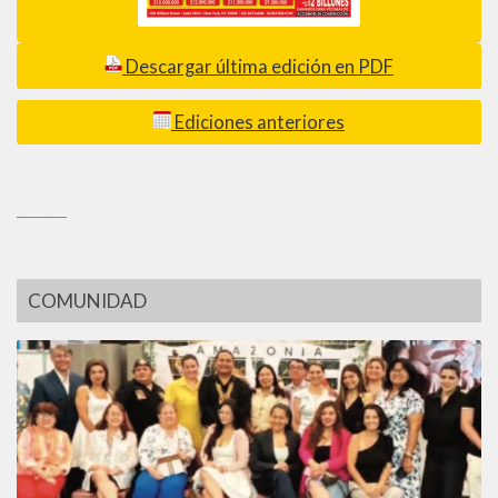
Descargar última edición en PDF
Ediciones anteriores
_________
COMUNIDAD