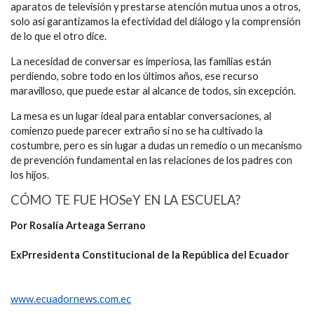
aparatos de televisión y prestarse atención mutua unos a otros,
solo así garantizamos la efectividad del diálogo y la comprensión
de lo que el otro dice.
La necesidad de conversar es imperiosa, las familias están
perdiendo, sobre todo en los últimos años, ese recurso
maravilloso, que puede estar al alcance de todos, sin excepción.
La mesa es un lugar ideal para entablar conversaciones, al
comienzo puede parecer extraño si no se ha cultivado la
costumbre, pero es sin lugar a dudas un remedio o un mecanismo
de prevención fundamental en las relaciones de los padres con
los hijos.
CÓMO TE FUE HOSeY EN LA ESCUELA?
Por Rosalía Arteaga Serrano
ExPrresidenta Constitucional de la República del Ecuador
www.ecuadornews.com.ec