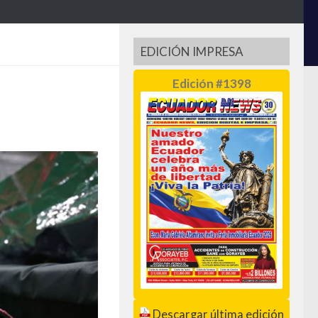
EDICIÓN IMPRESA
Edición #1398
Descargar última edición