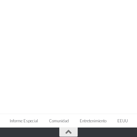
Informe Especial
Comunidad
Entretenimiento
EEUU