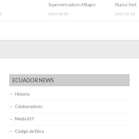
Supermercado en Milagro
Nueva York
3
2024-08-29
2023-07-14
ECUADOR NEWS
Historia
Colaboradores
Media KIT
Código de Ética