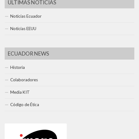
ÚLTIMAS NOTICIAS
Noticias Ecuador
Noticias EEUU
ECUADOR NEWS
Historia
Colaboradores
Media KIT
Código de Ética