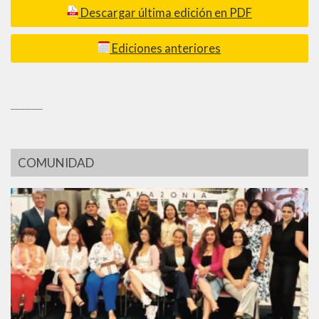
Descargar última edición en PDF
Ediciones anteriores
_________
COMUNIDAD