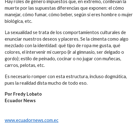
Hay roles de género impuestos que, en extremo, conllevan la
muerte por las supuestas diferencias que exponen: el cómo
manejar, cómo fumar, cómo beber, según si eres hombre o mujer
biológica, etc.
La sexualidad se trata de los comportamientos culturales de
enunciar nuestros deseos y placeres. Se la cimenta como algo
mezclado con la identidad: qué tipo de ropa me gusta, qué
colores, el intervenir mi cuerpo (ir al gimnasio, ser delgado o
gordo); estilo de peinado, cocinar o no jugar con muñecas,
carros, pelotas, etc.
Es necesario romper con esta estructura, incluso dogmática,
pues la realidad dista mucho de todo eso.
Por Fredy Lobato
Ecuador News
www.ecuadornews.com.ec