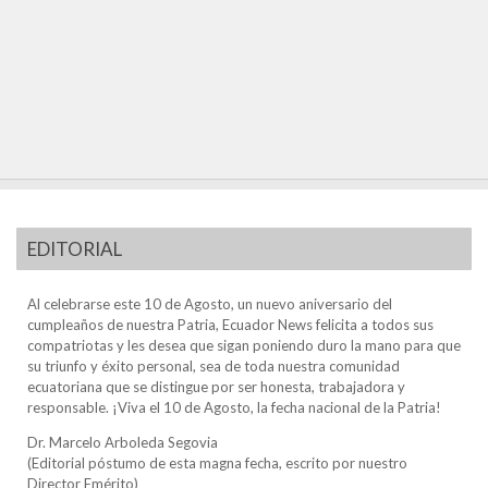
EDITORIAL
Al celebrarse este 10 de Agosto, un nuevo aniversario del
cumpleaños de nuestra Patria, Ecuador News felicita a todos sus
compatriotas y les desea que sigan poniendo duro la mano para que
su triunfo y éxito personal, sea de toda nuestra comunidad
ecuatoriana que se distingue por ser honesta, trabajadora y
responsable. ¡Viva el 10 de Agosto, la fecha nacional de la Patria!
Dr. Marcelo Arboleda Segovia
(Editorial póstumo de esta magna fecha, escrito por nuestro
Director Emérito)