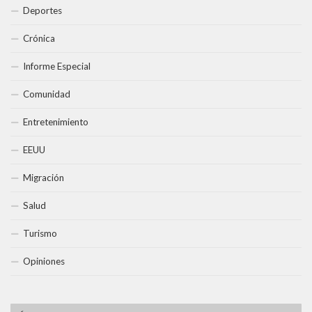
Deportes
Crónica
Informe Especial
Comunidad
Entretenimiento
EEUU
Migración
Salud
Turismo
Opiniones