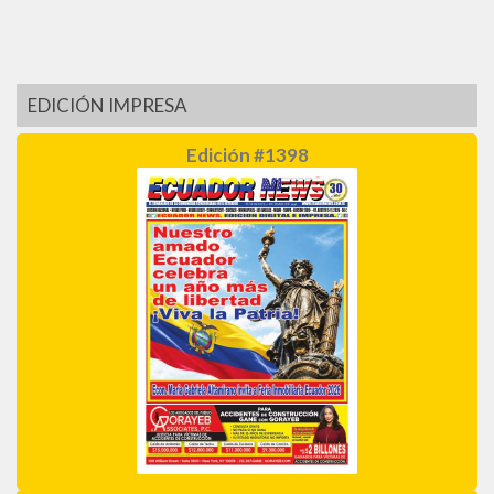
EDICIÓN IMPRESA
Edición #1398