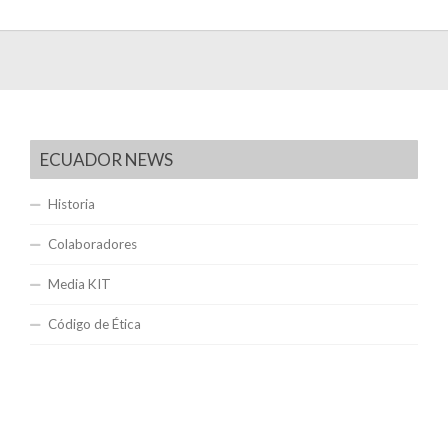
ECUADOR NEWS
Historia
Colaboradores
Media KIT
Código de Ética