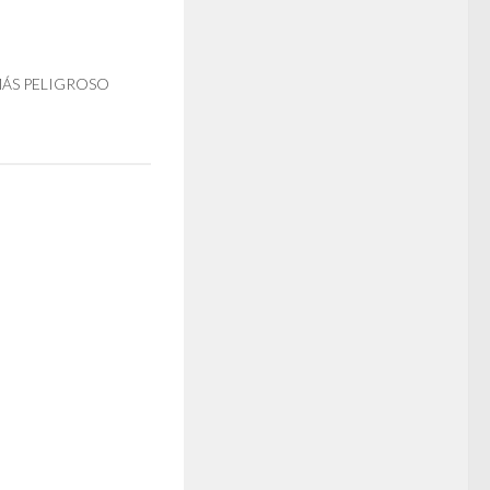
MÁS PELIGROSO