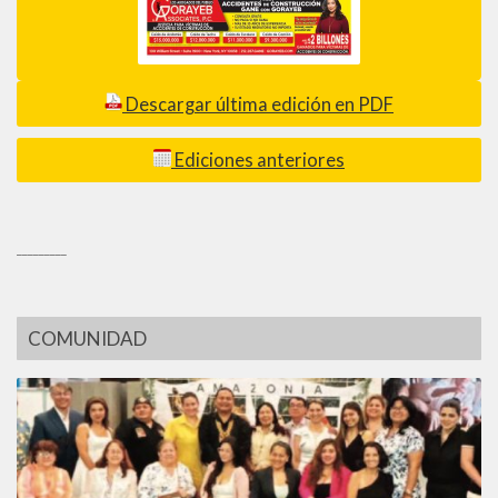
Descargar última edición en PDF
Ediciones anteriores
_________
COMUNIDAD