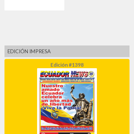
EDICIÓN IMPRESA
Edición #1398