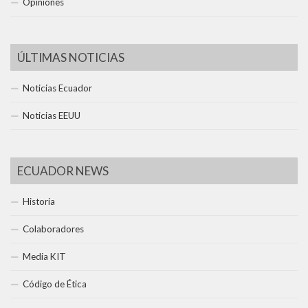
Opiniones
ÚLTIMAS NOTICIAS
Noticias Ecuador
Noticias EEUU
ECUADOR NEWS
Historia
Colaboradores
Media KIT
Código de Ética