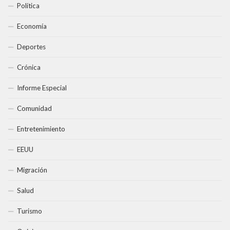
Política
Economía
Deportes
Crónica
Informe Especial
Comunidad
Entretenimiento
EEUU
Migración
Salud
Turismo