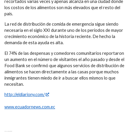
recortados varias veces y apenas alcanza en una ciudad donde
los costos de los alimentos son más elevados que el resto del
país.
La red de distribución de comida de emergencia sigue siendo
necesaria en el siglo XXI durante uno de los periodos de mayor
crecimiento económico de la historia reciente. De hecho la
demanda de esta ayuda es alta.
El 74% de las despensas y comedores comunitarios reportaron
un aumento en el número de visitantes el año pasado y desde el
Food Bank se confirmó que algunos servicios de distribución de
alimentos se hacen directamente a las casas porque muchos
inmigrantes tienen miedo de ir a buscar ellos mismos lo que
necesitan.
http://eldiariony.com/
www.ecuadornews.com.ec
SHARE