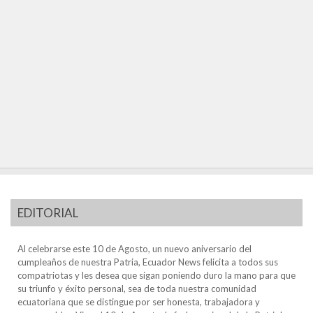
EDITORIAL
Al celebrarse este 10 de Agosto, un nuevo aniversario del
cumpleaños de nuestra Patria, Ecuador News felicita a todos sus
compatriotas y les desea que sigan poniendo duro la mano para que
su triunfo y éxito personal, sea de toda nuestra comunidad
ecuatoriana que se distingue por ser honesta, trabajadora y