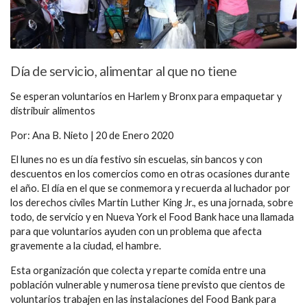
Día de servicio, alimentar al que no tiene
Se esperan voluntarios en Harlem y Bronx para empaquetar y
distribuir alimentos
Por: Ana B. Nieto | 20 de Enero 2020
El lunes no es un día festivo sin escuelas, sin bancos y con
descuentos en los comercios como en otras ocasiones durante
el año. El día en el que se conmemora y recuerda al luchador por
los derechos civiles Martin Luther King Jr., es una jornada, sobre
todo, de servicio y en Nueva York el Food Bank hace una llamada
para que voluntarios ayuden con un problema que afecta
gravemente a la ciudad, el hambre.
Esta organización que colecta y reparte comida entre una
población vulnerable y numerosa tiene previsto que cientos de
voluntarios trabajen en las instalaciones del Food Bank para