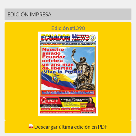
EDICIÓN IMPRESA
Edición #1398
Descargar última edición en PDF