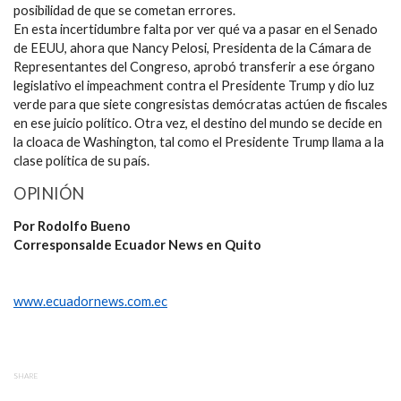
posibilidad de que se cometan errores.
En esta incertidumbre falta por ver qué va a pasar en el Senado
de EEUU, ahora que Nancy Pelosi, Presidenta de la Cámara de
Representantes del Congreso, aprobó transferir a ese órgano
legislativo el impeachment contra el Presidente Trump y dio luz
verde para que siete congresistas demócratas actúen de fiscales
en ese juicio político. Otra vez, el destino del mundo se decide en
la cloaca de Washington, tal como el Presidente Trump llama a la
clase política de su país.
OPINIÓN
Por Rodolfo Bueno
Corresponsalde Ecuador News en Quito
www.ecuadornews.com.ec
SHARE