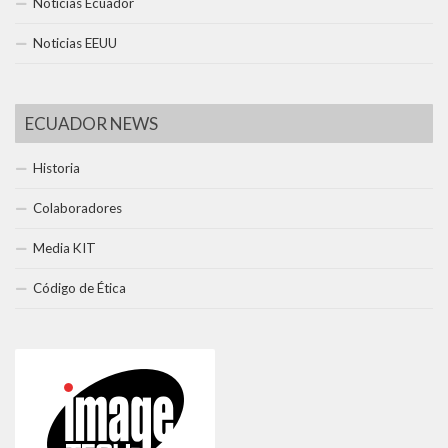
Noticias Ecuador
Noticias EEUU
ECUADOR NEWS
Historia
Colaboradores
Media KIT
Código de Ética