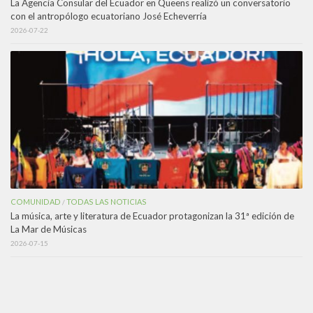
La Agencia Consular del Ecuador en Queens realizó un conversatorio
con el antropólogo ecuatoriano José Echeverría
2026-07-22
COMUNIDAD
TODAS LAS NOTICIAS
/
La música, arte y literatura de Ecuador protagonizan la 31ª edición de
La Mar de Músicas
2026-07-15