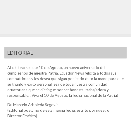
EDITORIAL
Al celebrarse este 10 de Agosto, un nuevo aniversario del
cumpleaños de nuestra Patria, Ecuador News felicita a todos sus
compatriotas y les desea que sigan poniendo duro la mano para que
su triunfo y éxito personal, sea de toda nuestra comunidad
ecuatoriana que se distingue por ser honesta, trabajadora y
responsable. ¡Viva el 10 de Agosto, la fecha nacional de la Patria!
Dr. Marcelo Arboleda Segovia
(Editorial póstumo de esta magna fecha, escrito por nuestro
Director Emérito)