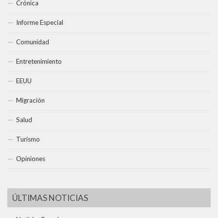
Crónica
Informe Especial
Comunidad
Entretenimiento
EEUU
Migración
Salud
Turismo
Opiniones
ÚLTIMAS NOTICIAS