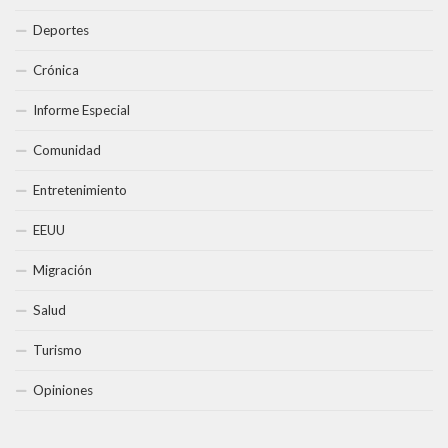
Deportes
Crónica
Informe Especial
Comunidad
Entretenimiento
EEUU
Migración
Salud
Turismo
Opiniones