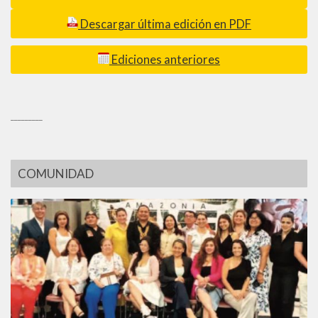
Descargar última edición en PDF
Ediciones anteriores
_________
COMUNIDAD