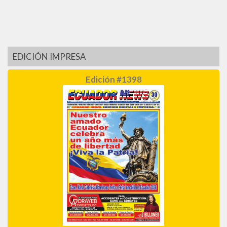
EDICIÓN IMPRESA
Edición #1398