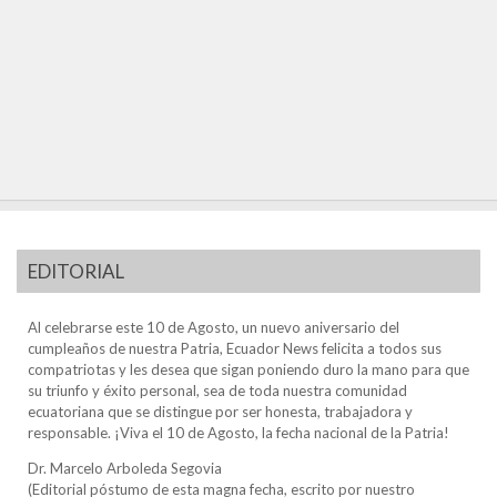
EDITORIAL
Al celebrarse este 10 de Agosto, un nuevo aniversario del
cumpleaños de nuestra Patria, Ecuador News felicita a todos sus
compatriotas y les desea que sigan poniendo duro la mano para que
su triunfo y éxito personal, sea de toda nuestra comunidad
ecuatoriana que se distingue por ser honesta, trabajadora y
responsable. ¡Viva el 10 de Agosto, la fecha nacional de la Patria!
Dr. Marcelo Arboleda Segovia
(Editorial póstumo de esta magna fecha, escrito por nuestro