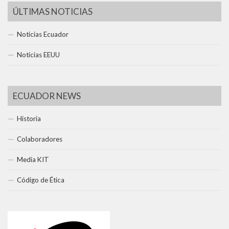
ÚLTIMAS NOTICIAS
Noticias Ecuador
Noticias EEUU
ECUADOR NEWS
Historia
Colaboradores
Media KIT
Código de Ética