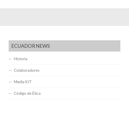
ECUADOR NEWS
Historia
Colaboradores
Media KIT
Código de Ética