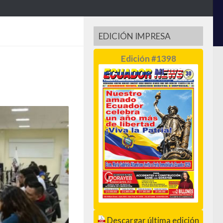
EDICIÓN IMPRESA
Edición #1398
Descargar última edición