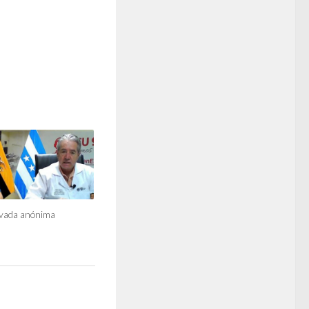
ivada anónima