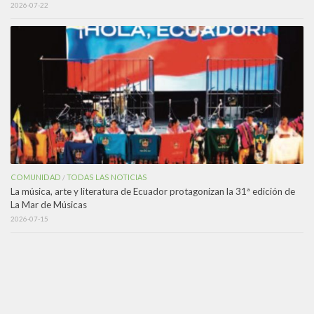
2026-07-22
COMUNIDAD
TODAS LAS NOTICIAS
/
La música, arte y literatura de Ecuador protagonizan la 31ª edición de
La Mar de Músicas
2026-07-15