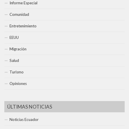
Informe Especial
Comunidad
Entretenimiento
EEUU
Migración
Salud
Turismo
Opiniones
ÚLTIMAS NOTICIAS
Noticias Ecuador