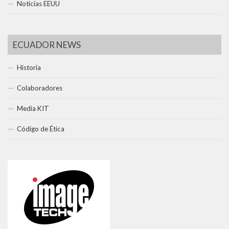
Noticias EEUU
ECUADOR NEWS
Historia
Colaboradores
Media KIT
Código de Ética