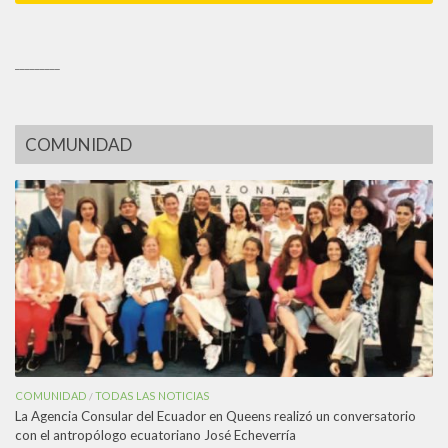
_________
COMUNIDAD
COMUNIDAD
TODAS LAS NOTICIAS
/
La Agencia Consular del Ecuador en Queens realizó un conversatorio
con el antropólogo ecuatoriano José Echeverría