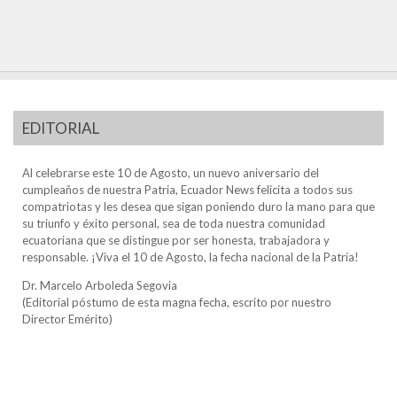
EDITORIAL
Al celebrarse este 10 de Agosto, un nuevo aniversario del
cumpleaños de nuestra Patria, Ecuador News felicita a todos sus
compatriotas y les desea que sigan poniendo duro la mano para que
su triunfo y éxito personal, sea de toda nuestra comunidad
ecuatoriana que se distingue por ser honesta, trabajadora y
responsable. ¡Viva el 10 de Agosto, la fecha nacional de la Patria!
Dr. Marcelo Arboleda Segovia
(Editorial póstumo de esta magna fecha, escrito por nuestro
Director Emérito)