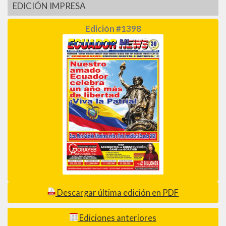
EDICIÓN IMPRESA
Edición #1398
Descargar última edición en PDF
Ediciones anteriores