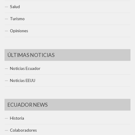
Salud
Turismo
Opiniones
ÚLTIMAS NOTICIAS
Noticias Ecuador
Noticias EEUU
ECUADOR NEWS
Historia
Colaboradores