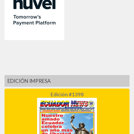
EDICIÓN IMPRESA
Edición #1398