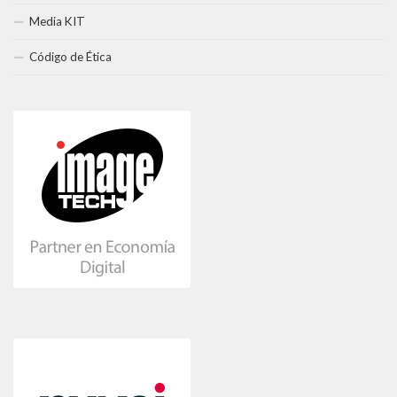
Media KIT
Código de Ética