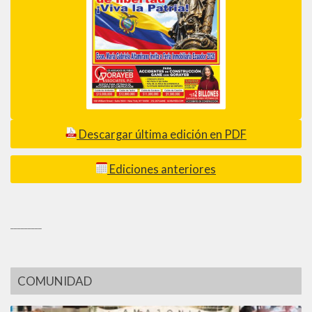
Descargar última edición en PDF
Ediciones anteriores
_________
COMUNIDAD