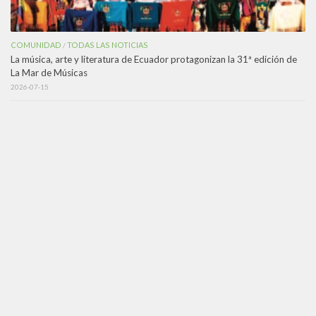
COMUNIDAD
TODAS LAS NOTICIAS
/
La música, arte y literatura de Ecuador protagonizan la 31ª edición de
La Mar de Músicas
2026-07-15