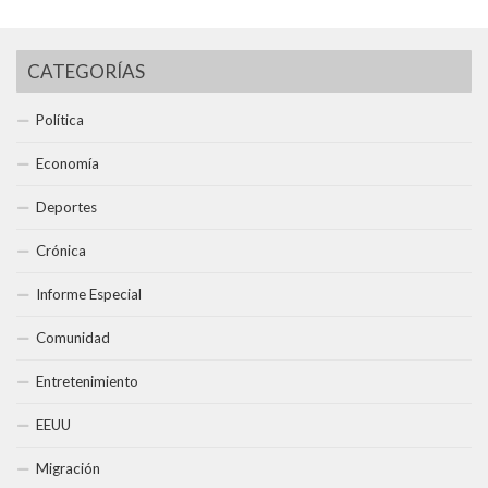
CATEGORÍAS
Política
Economía
Deportes
Crónica
Informe Especial
Comunidad
Entretenimiento
EEUU
Migración