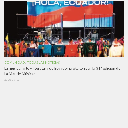
COMUNIDAD
TODAS LAS NOTICIAS
/
La música, arte y literatura de Ecuador protagonizan la 31ª edición de
La Mar de Músicas
2026-07-15