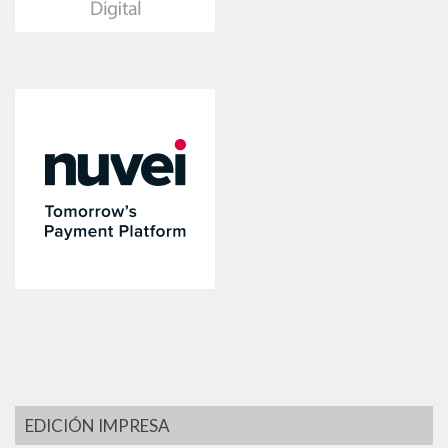
EDICIÓN IMPRESA