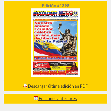
Edición #1398
Descargar última edición en PDF
Ediciones anteriores