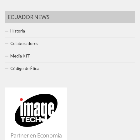
ECUADOR NEWS
Historia
Colaboradores
Media KIT
Código de Ética