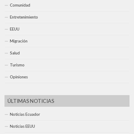
Comunidad
Entretenimiento
EEUU
Migración
Salud
Turismo
Opiniones
ÚLTIMAS NOTICIAS
Noticias Ecuador
Noticias EEUU