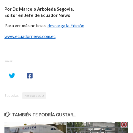
Por Dr. Marcelo Arboleda Segovia,
Editor en Jefe de Ecuador News
Para ver más noticias,
descarga la Edición
www.ecuadornews.com.ec
SHARE
Etiquetas:
Noticias EEUU
TAMBIÉN TE PODRÍA GUSTAR...