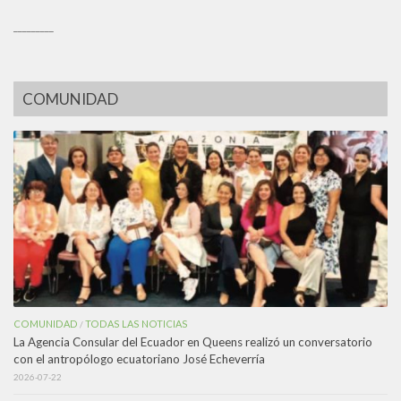
_________
COMUNIDAD
COMUNIDAD
TODAS LAS NOTICIAS
/
La Agencia Consular del Ecuador en Queens realizó un conversatorio
con el antropólogo ecuatoriano José Echeverría
2026-07-22