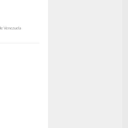
de Venezuela