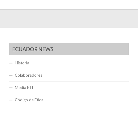
ECUADOR NEWS
Historia
Colaboradores
Media KIT
Código de Ética