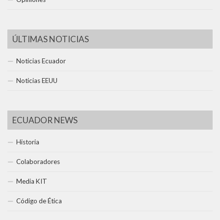
ÚLTIMAS NOTICIAS
Noticias Ecuador
Noticias EEUU
ECUADOR NEWS
Historia
Colaboradores
Media KIT
Código de Ética