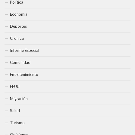
Política
Economía
Deportes
Crónica
Informe Especial
Comunidad
Entretenimiento
EEUU
Migración
Salud
Turismo
Opiniones