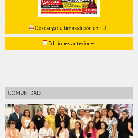
Descargar última edición en PDF
Ediciones anteriores
_________
COMUNIDAD