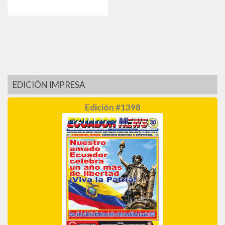
EDICIÓN IMPRESA
Edición #1398