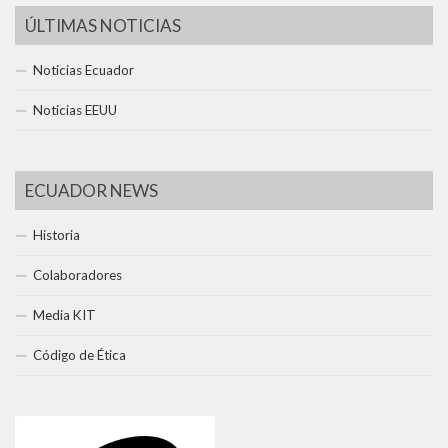
ÚLTIMAS NOTICIAS
Noticias Ecuador
Noticias EEUU
ECUADOR NEWS
Historia
Colaboradores
Media KIT
Código de Ética