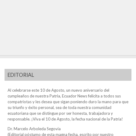
EDITORIAL
Al celebrarse este 10 de Agosto, un nuevo aniversario del
cumpleaños de nuestra Patria, Ecuador News felicita a todos sus
compatriotas y les desea que sigan poniendo duro la mano para que
su triunfo y éxito personal, sea de toda nuestra comunidad
ecuatoriana que se distingue por ser honesta, trabajadora y
responsable. ¡Viva el 10 de Agosto, la fecha nacional de la Patria!
Dr. Marcelo Arboleda Segovia
(Editorial póstumo de esta magna fecha, escrito por nuestro