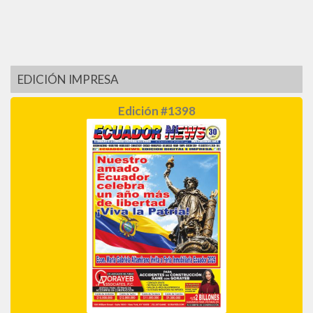
EDICIÓN IMPRESA
Edición #1398