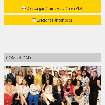
Descargar última edición en PDF
Ediciones anteriores
_________
COMUNIDAD