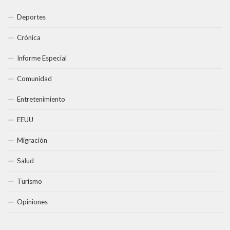
Deportes
Crónica
Informe Especial
Comunidad
Entretenimiento
EEUU
Migración
Salud
Turismo
Opiniones