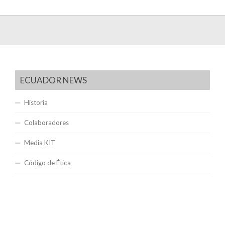
ECUADOR NEWS
Historia
Colaboradores
Media KIT
Código de Ética