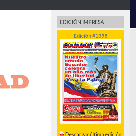
EDICIÓN IMPRESA
Edición #1398
Descargar última edición