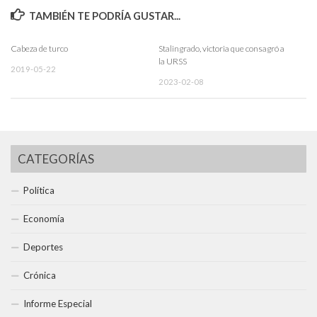
TAMBIÉN TE PODRÍA GUSTAR...
Cabeza de turco
Stalingrado, victoria que consagró a
la URSS
2019-05-22
2023-02-08
CATEGORÍAS
Política
Economía
Deportes
Crónica
Informe Especial