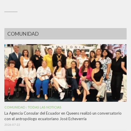
_________
COMUNIDAD
COMUNIDAD
TODAS LAS NOTICIAS
/
La Agencia Consular del Ecuador en Queens realizó un conversatorio
con el antropólogo ecuatoriano José Echeverría
2026-07-22