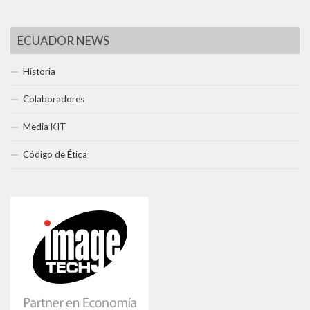
ECUADOR NEWS
Historia
Colaboradores
Media KIT
Código de Ética