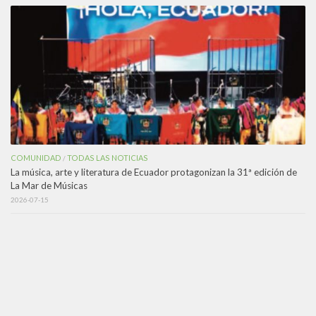
COMUNIDAD
TODAS LAS NOTICIAS
/
La música, arte y literatura de Ecuador protagonizan la 31ª edición de
La Mar de Músicas
2026-07-15