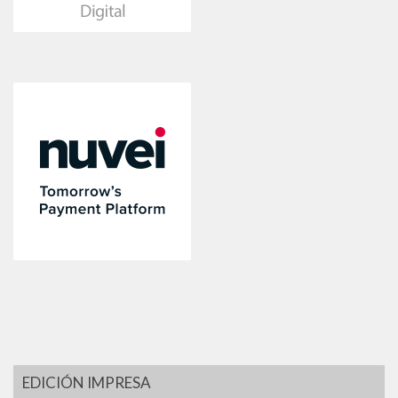
EDICIÓN IMPRESA