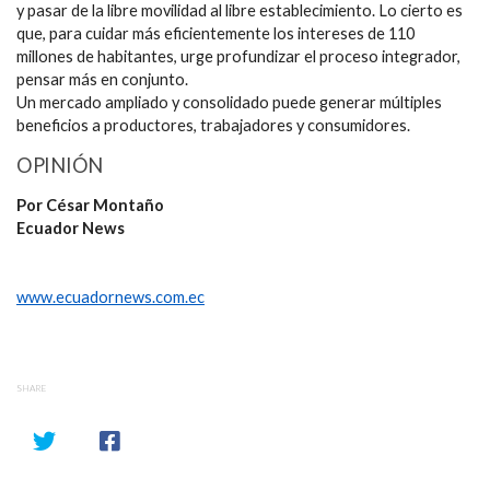
y pasar de la libre movilidad al libre establecimiento. Lo cierto es
que, para cuidar más eficientemente los intereses de 110
millones de habitantes, urge profundizar el proceso integrador,
pensar más en conjunto.
Un mercado ampliado y consolidado puede generar múltiples
beneficios a productores, trabajadores y consumidores.
OPINIÓN
Por César Montaño
Ecuador News
www.ecuadornews.com.ec
SHARE