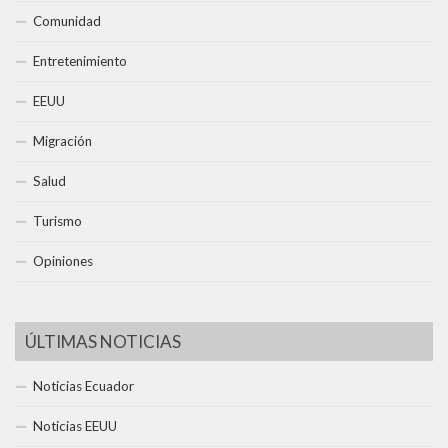
Comunidad
Entretenimiento
EEUU
Migración
Salud
Turismo
Opiniones
ÚLTIMAS NOTICIAS
Noticias Ecuador
Noticias EEUU