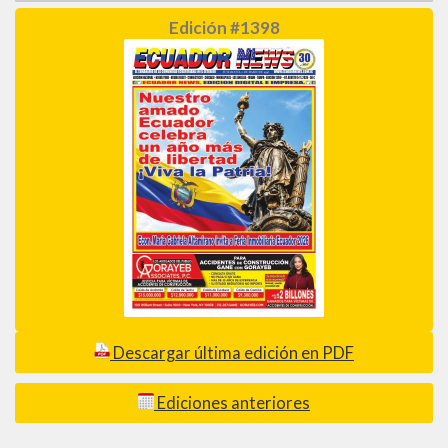
Edición #1398
Descargar última edición en PDF
Ediciones anteriores