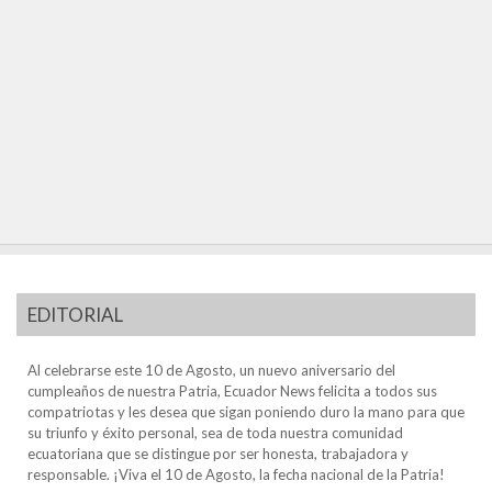
EDITORIAL
Al celebrarse este 10 de Agosto, un nuevo aniversario del
cumpleaños de nuestra Patria, Ecuador News felicita a todos sus
compatriotas y les desea que sigan poniendo duro la mano para que
su triunfo y éxito personal, sea de toda nuestra comunidad
ecuatoriana que se distingue por ser honesta, trabajadora y
responsable. ¡Viva el 10 de Agosto, la fecha nacional de la Patria!