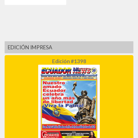
EDICIÓN IMPRESA
Edición #1398