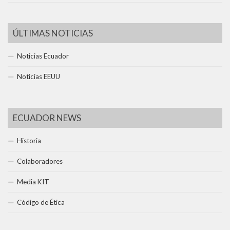
ÚLTIMAS NOTICIAS
Noticias Ecuador
Noticias EEUU
ECUADOR NEWS
Historia
Colaboradores
Media KIT
Código de Ética