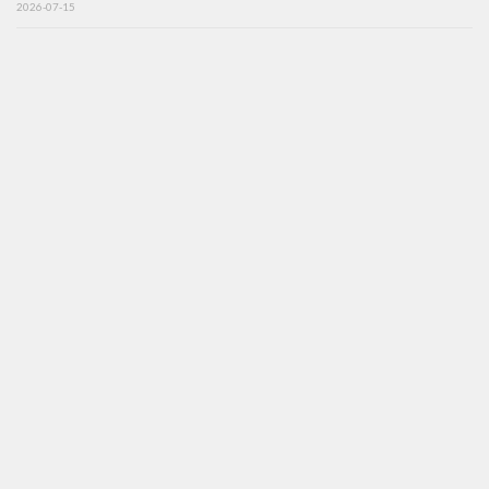
2026-07-15