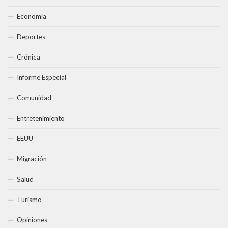
Economía
Deportes
Crónica
Informe Especial
Comunidad
Entretenimiento
EEUU
Migración
Salud
Turismo
Opiniones