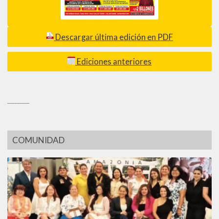
Descargar última edición en PDF
Ediciones anteriores
_________
COMUNIDAD