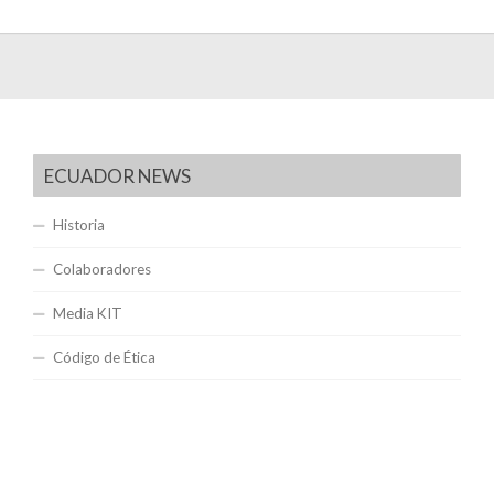
ECUADOR NEWS
Historia
Colaboradores
Media KIT
Código de Ética