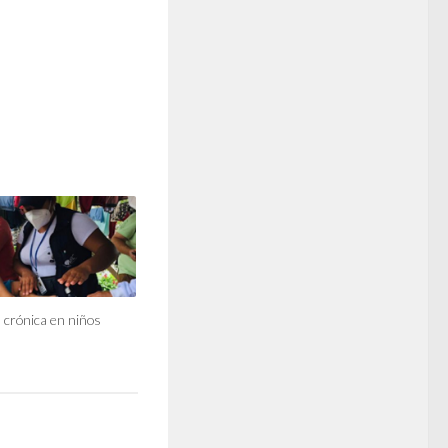
 crónica en niños