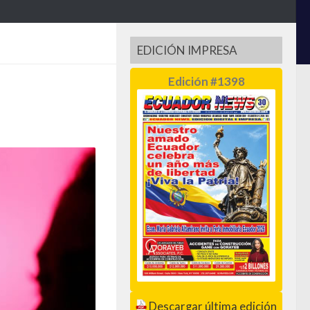
EDICIÓN IMPRESA
Edición #1398
Descargar última edición