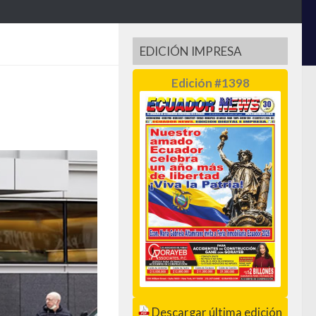
EDICIÓN IMPRESA
Edición #1398
Descargar última edición