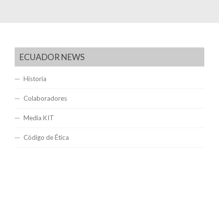
ECUADOR NEWS
Historia
Colaboradores
Media KIT
Código de Ética