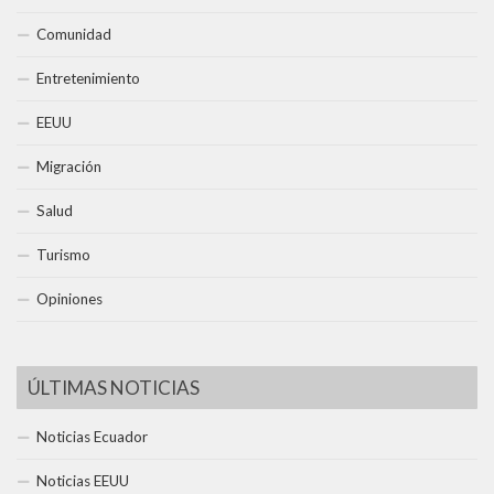
Comunidad
Entretenimiento
EEUU
Migración
Salud
Turismo
Opiniones
ÚLTIMAS NOTICIAS
Noticias Ecuador
Noticias EEUU