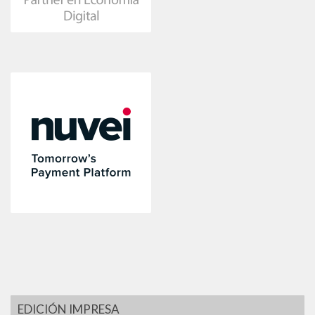
EDICIÓN IMPRESA