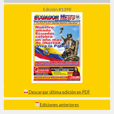
Edición #1398
Descargar última edición en PDF
Ediciones anteriores