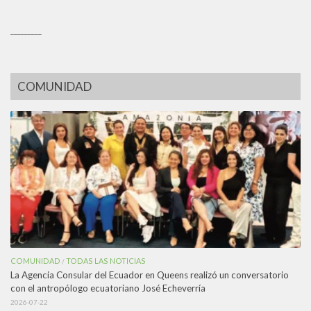
_________
COMUNIDAD
COMUNIDAD
TODAS LAS NOTICIAS
/
La Agencia Consular del Ecuador en Queens realizó un conversatorio
con el antropólogo ecuatoriano José Echeverría
2026-07-22