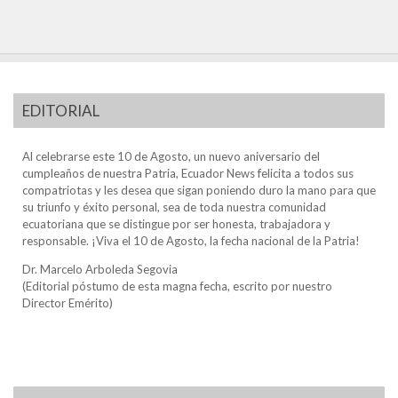
EDITORIAL
Al celebrarse este 10 de Agosto, un nuevo aniversario del
cumpleaños de nuestra Patria, Ecuador News felicita a todos sus
compatriotas y les desea que sigan poniendo duro la mano para que
su triunfo y éxito personal, sea de toda nuestra comunidad
ecuatoriana que se distingue por ser honesta, trabajadora y
responsable. ¡Viva el 10 de Agosto, la fecha nacional de la Patria!
Dr. Marcelo Arboleda Segovia
(Editorial póstumo de esta magna fecha, escrito por nuestro
Director Emérito)