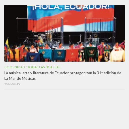
COMUNIDAD
TODAS LAS NOTICIAS
/
La música, arte y literatura de Ecuador protagonizan la 31ª edición de
La Mar de Músicas
2026-07-15