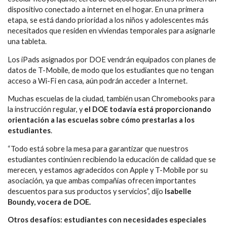
dispositivo conectado a internet en el hogar. En una primera
etapa, se está dando prioridad a los niños y adolescentes más
necesitados que residen en viviendas temporales para asignarle
una tableta.
Los iPads asignados por DOE vendrán equipados con planes de
datos de T-Mobile, de modo que los estudiantes que no tengan
acceso a Wi-Fi en casa, aún podrán acceder a Internet.
Muchas escuelas de la ciudad, también usan Chromebooks para
la instrucción regular, y
el DOE todavía está proporcionando
orientación a las escuelas sobre cómo prestarlas a los
estudiantes
.
“Todo está sobre la mesa para garantizar que nuestros
estudiantes continúen recibiendo la educación de calidad que se
merecen, y estamos agradecidos con Apple y T-Mobile por su
asociación, ya que ambas compañías ofrecen importantes
descuentos para sus productos y servicios”, dijo
Isabelle
Boundy, vocera de DOE.
Otros desafíos: estudiantes con necesidades especiales