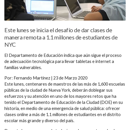
Este lunes se inicia el desafío de dar clases de
manera remota a 1.1 millones de estudiantes de
NYC
El Departamento de Educación indica que aún sigue el proceso
de adecuación tecnológica para llevar tabletas e internet a
familias vulnerables.
Por: Fernando Martínez | 23 de Marzo 2020
Este lunes, centenares de maestros de las más de 1,600 escuelas
públicas de la ciudad de Nueva York, deberán doblegar sus
esfuerzos y su atención en uno de los mayores retos que ha
tenido el Departamento de Educación de la Ciudad (DOE) en su
historia, en medio de una emergencia de salud pública: ofrecer
clases online a más de 1.1 millones de estudiantes en el distrito
escolar más grande y diverso del país.