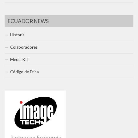
ECUADOR NEWS
Historia
Colaboradores
Media KIT
Código de Ética