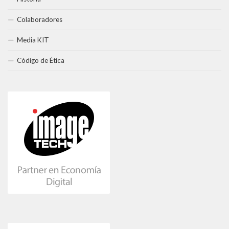
Colaboradores
Media KIT
Código de Ética