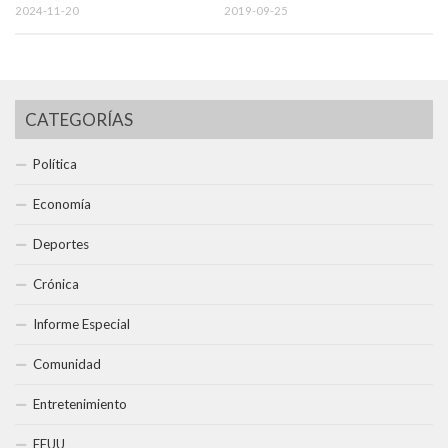
2024-11-20
2019-09-25
CATEGORÍAS
Política
Economía
Deportes
Crónica
Informe Especial
Comunidad
Entretenimiento
EEUU