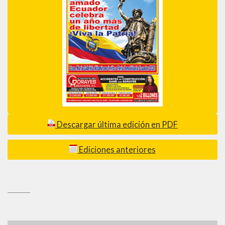
Descargar última edición en PDF
Ediciones anteriores
_________