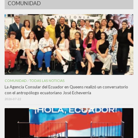
COMUNIDAD
COMUNIDAD
TODAS LAS NOTICIAS
/
La Agencia Consular del Ecuador en Queens realizó un conversatorio
con el antropólogo ecuatoriano José Echeverría
2026-07-22