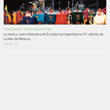
COMUNIDAD
TODAS LAS NOTICIAS
/
La música, arte y literatura de Ecuador protagonizan la 31ª edición de
La Mar de Músicas
2026-07-15