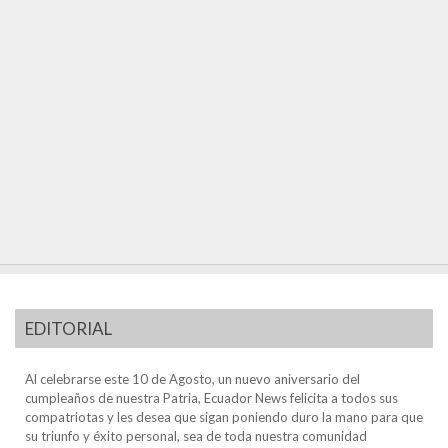
EDITORIAL
Al celebrarse este 10 de Agosto, un nuevo aniversario del
cumpleaños de nuestra Patria, Ecuador News felicita a todos sus
compatriotas y les desea que sigan poniendo duro la mano para que
su triunfo y éxito personal, sea de toda nuestra comunidad