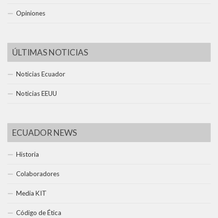
Opiniones
ÚLTIMAS NOTICIAS
Noticias Ecuador
Noticias EEUU
ECUADOR NEWS
Historia
Colaboradores
Media KIT
Código de Ética