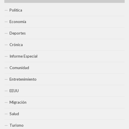
Política
Economía
Deportes
Crónica
Informe Especial
Comunidad
Entretenimiento
EEUU
Migración
Salud
Turismo