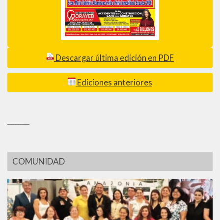
Descargar última edición en PDF
Ediciones anteriores
_________
COMUNIDAD