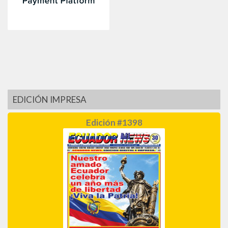
EDICIÓN IMPRESA
Edición #1398