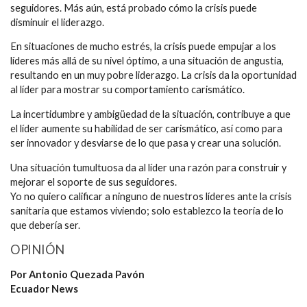
seguidores. Más aún, está probado cómo la crisis puede
disminuir el liderazgo.
En situaciones de mucho estrés, la crisis puede empujar a los
líderes más allá de su nivel óptimo, a una situación de angustia,
resultando en un muy pobre liderazgo. La crisis da la oportunidad
al líder para mostrar su comportamiento carismático.
La incertidumbre y ambigüedad de la situación, contribuye a que
el líder aumente su habilidad de ser carismático, así como para
ser innovador y desviarse de lo que pasa y crear una solución.
Una situación tumultuosa da al líder una razón para construir y
mejorar el soporte de sus seguidores.
Yo no quiero calificar a ninguno de nuestros líderes ante la crisis
sanitaria que estamos viviendo; solo establezco la teoría de lo
que debería ser.
OPINIÓN
Por Antonio Quezada Pavón
Ecuador News