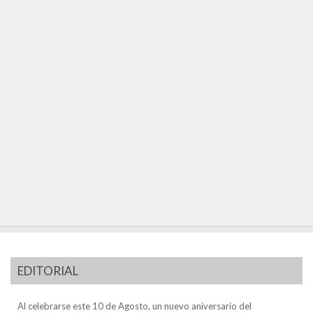
EDITORIAL
Al celebrarse este 10 de Agosto, un nuevo aniversario del