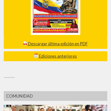
Descargar última edición en PDF
Ediciones anteriores
_________
COMUNIDAD