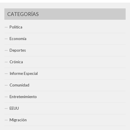
CATEGORÍAS
Política
Economía
Deportes
Crónica
Informe Especial
Comunidad
Entretenimiento
EEUU
Migración