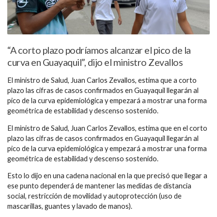
“A corto plazo podríamos alcanzar el pico de la
curva en Guayaquil”, dijo el ministro Zevallos
El ministro de Salud, Juan Carlos Zevallos, estima que a corto
plazo las cifras de casos confirmados en Guayaquil llegarán al
pico de la curva epidemiológica y empezará a mostrar una forma
geométrica de estabilidad y descenso sostenido.
El ministro de Salud, Juan Carlos Zevallos, estima que en el corto
plazo las cifras de casos confirmados en Guayaquil llegarán al
pico de la curva epidemiológica y empezará a mostrar una forma
geométrica de estabilidad y descenso sostenido.
Esto lo dijo en una cadena nacional en la que precisó que llegar a
ese punto dependerá de mantener las medidas de distancia
social, restricción de movilidad y autoprotección (uso de
mascarillas, guantes y lavado de manos).