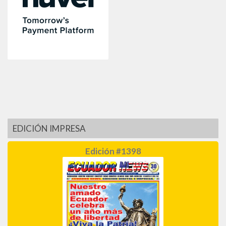
EDICIÓN IMPRESA
Edición #1398