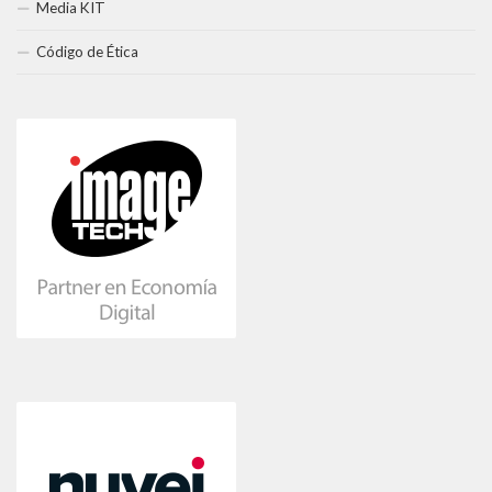
Media KIT
Código de Ética