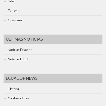
Salud
Turismo
Opiniones
ÚLTIMAS NOTICIAS
Noticias Ecuador
Noticias EEUU
ECUADOR NEWS
Historia
Colaboradores