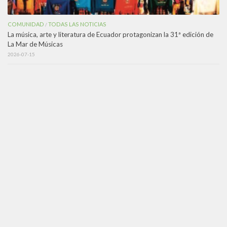
COMUNIDAD
TODAS LAS NOTICIAS
/
La música, arte y literatura de Ecuador protagonizan la 31ª edición de
La Mar de Músicas
2026-07-15