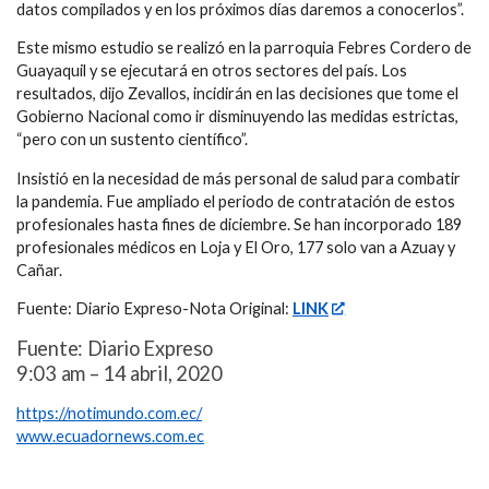
datos compilados y en los próximos días daremos a conocerlos”.
Este mismo estudio se realizó en la parroquia Febres Cordero de
Guayaquil y se ejecutará en otros sectores del país. Los
resultados, dijo Zevallos, incidirán en las decisiones que tome el
Gobierno Nacional como ir disminuyendo las medidas estrictas,
“pero con un sustento científico”.
Insistió en la necesidad de más personal de salud para combatir
la pandemia. Fue ampliado el periodo de contratación de estos
profesionales hasta fines de diciembre. Se han incorporado 189
profesionales médicos en Loja y El Oro, 177 solo van a Azuay y
Cañar.
Fuente: Diario Expreso-Nota Original:
LINK
Fuente: Diario Expreso
9:03 am – 14 abril, 2020
https://notimundo.com.ec/
www.ecuadornews.com.ec