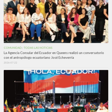
COMUNIDAD
TODAS LAS NOTICIAS
/
La Agencia Consular del Ecuador en Queens realizó un conversatorio
con el antropólogo ecuatoriano José Echeverría
2026-07-22