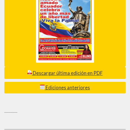
Descargar última edición en PDF
Ediciones anteriores
_________