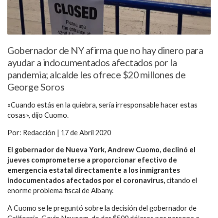
Gobernador de NY afirma que no hay dinero para
ayudar a indocumentados afectados por la
pandemia; alcalde les ofrece $20 millones de
George Soros
«Cuando estás en la quiebra, sería irresponsable hacer estas
cosas», dijo Cuomo.
Por: Redacción | 17 de Abril 2020
El gobernador de Nueva York, Andrew Cuomo, declinó el
jueves comprometerse a proporcionar efectivo de
emergencia estatal directamente a los inmigrantes
indocumentados afectados por el coronavirus,
citando el
enorme problema fiscal de Albany.
A Cuomo se le preguntó sobre la decisión del gobernador de