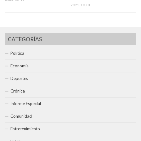
2021-10-01
CATEGORÍAS
Política
Economía
Deportes
Crónica
Informe Especial
Comunidad
Entretenimiento