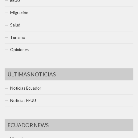
EEUU
Migración
Salud
Turismo
Opiniones
ÚLTIMAS NOTICIAS
Noticias Ecuador
Noticias EEUU
ECUADOR NEWS