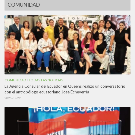
COMUNIDAD
COMUNIDAD
TODAS LAS NOTICIAS
/
La Agencia Consular del Ecuador en Queens realizó un conversatorio
con el antropólogo ecuatoriano José Echeverría
2026-07-22