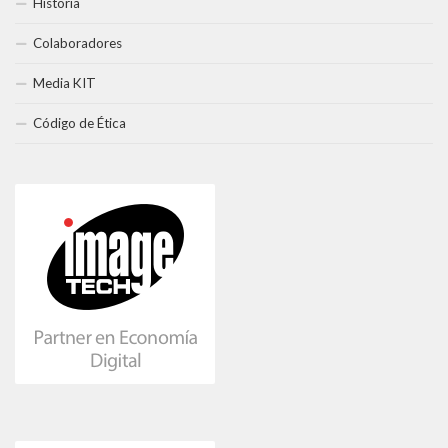
Historia
Colaboradores
Media KIT
Código de Ética