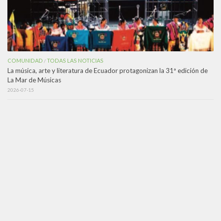
COMUNIDAD
TODAS LAS NOTICIAS
/
La música, arte y literatura de Ecuador protagonizan la 31ª edición de
La Mar de Músicas
2026-07-15