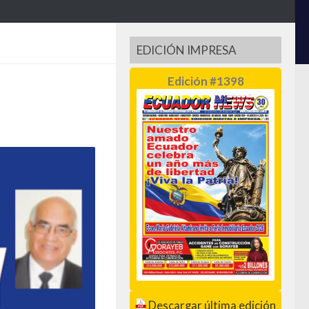
EDICIÓN IMPRESA
Edición #1398
Descargar última edición