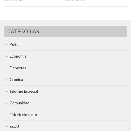
CATEGORÍAS
Política
Economía
Deportes
Crónica
Informe Especial
Comunidad
Entretenimiento
EEUU