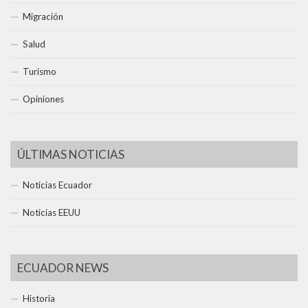
Migración
Salud
Turismo
Opiniones
ÚLTIMAS NOTICIAS
Noticias Ecuador
Noticias EEUU
ECUADOR NEWS
Historia