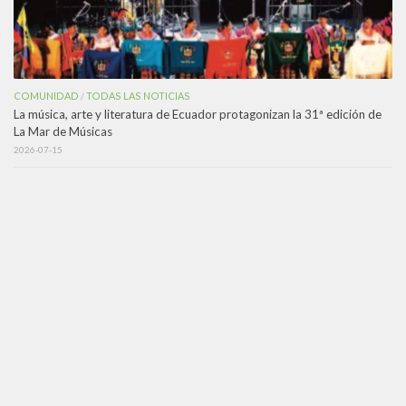
COMUNIDAD
TODAS LAS NOTICIAS
/
La música, arte y literatura de Ecuador protagonizan la 31ª edición de
La Mar de Músicas
2026-07-15