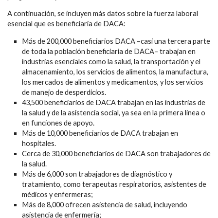
A continuación, se incluyen más datos sobre la fuerza laboral
esencial que es beneficiaria de DACA:
Más de 200,000 beneficiarios DACA –casi una tercera parte
de toda la población beneficiaria de DACA– trabajan en
industrias esenciales como la salud, la transportación y el
almacenamiento, los servicios de alimentos, la manufactura,
los mercados de alimentos y medicamentos, y los servicios
de manejo de desperdicios.
43,500 beneficiarios de DACA trabajan en las industrias de
la salud y de la asistencia social, ya sea en la primera línea o
en funciones de apoyo.
Más de 10,000 beneficiarios de DACA trabajan en
hospitales.
Cerca de 30,000 beneficiarios de DACA son trabajadores de
la salud.
Más de 6,000 son trabajadores de diagnóstico y
tratamiento, como terapeutas respiratorios, asistentes de
médicos y enfermeras;
Más de 8,000 ofrecen asistencia de salud, incluyendo
asistencia de enfermería;