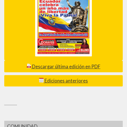
Descargar última edición en PDF
Ediciones anteriores
_________
COMUNIDAD