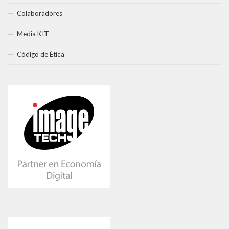
Colaboradores
Media KIT
Código de Ética