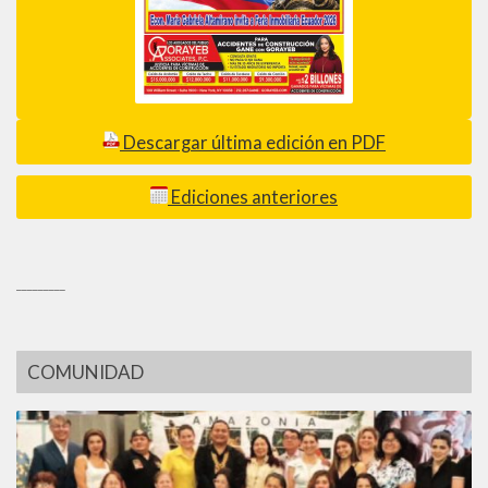
Descargar última edición en PDF
Ediciones anteriores
_________
COMUNIDAD