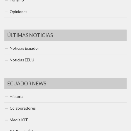
Turismo
Opiniones
ÚLTIMAS NOTICIAS
Noticias Ecuador
Noticias EEUU
ECUADOR NEWS
Historia
Colaboradores
Media KIT