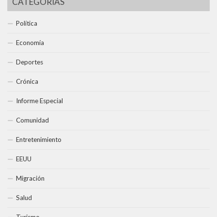
CATEGORÍAS
Política
Economía
Deportes
Crónica
Informe Especial
Comunidad
Entretenimiento
EEUU
Migración
Salud