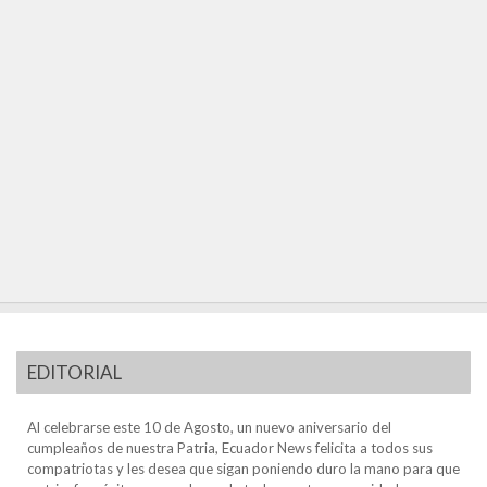
EDITORIAL
Al celebrarse este 10 de Agosto, un nuevo aniversario del
cumpleaños de nuestra Patria, Ecuador News felicita a todos sus
compatriotas y les desea que sigan poniendo duro la mano para que