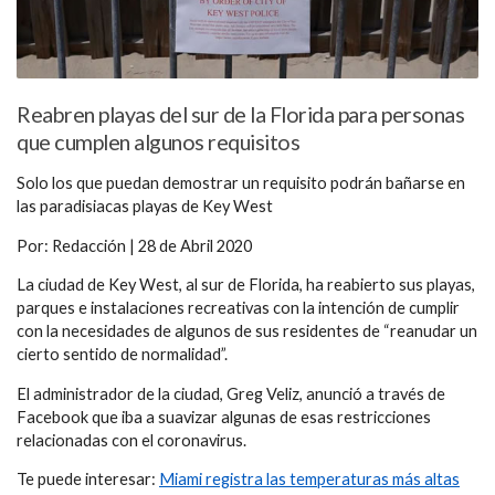
Reabren playas del sur de la Florida para personas
que cumplen algunos requisitos
Solo los que puedan demostrar un requisito podrán bañarse en
las paradisiacas playas de Key West
Por: Redacción | 28 de Abril 2020
La ciudad de Key West, al sur de Florida, ha reabierto sus playas,
parques e instalaciones recreativas con la intención de cumplir
con la necesidades de algunos de sus residentes de “reanudar un
cierto sentido de normalidad”.
El administrador de la ciudad, Greg Veliz, anunció a través de
Facebook que iba a suavizar algunas de esas restricciones
relacionadas con el coronavirus.
Te puede interesar:
Miami registra las temperaturas más altas