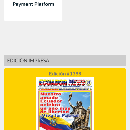
EDICIÓN IMPRESA
Edición #1398