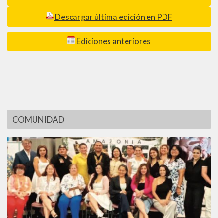
Descargar última edición en PDF
Ediciones anteriores
_________
COMUNIDAD