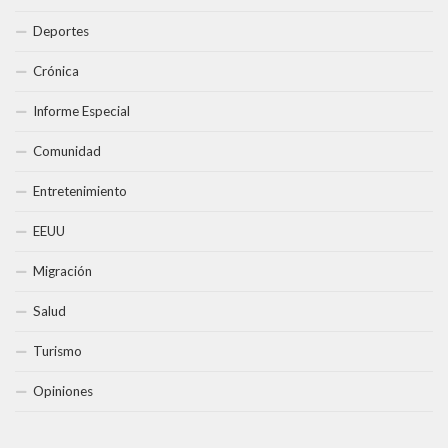
Deportes
Crónica
Informe Especial
Comunidad
Entretenimiento
EEUU
Migración
Salud
Turismo
Opiniones