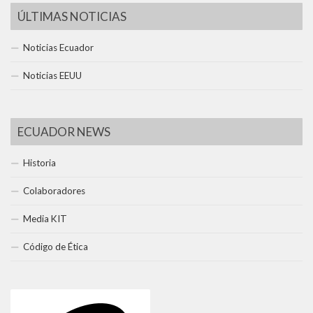
ÚLTIMAS NOTICIAS
Noticias Ecuador
Noticias EEUU
ECUADOR NEWS
Historia
Colaboradores
Media KIT
Código de Ética