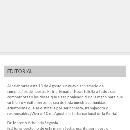
EDITORIAL
Al celebrarse este 10 de Agosto, un nuevo aniversario del
cumpleaños de nuestra Patria, Ecuador News felicita a todos sus
compatriotas y les desea que sigan poniendo duro la mano para que
su triunfo y éxito personal, sea de toda nuestra comunidad
ecuatoriana que se distingue por ser honesta, trabajadora y
responsable. ¡Viva el 10 de Agosto, la fecha nacional de la Patria!
Dr. Marcelo Arboleda Segovia
(Editorial póstumo de esta magna fecha, escrito por nuestro