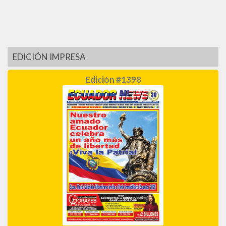
EDICIÓN IMPRESA
Edición #1398