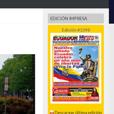
EDICIÓN IMPRESA
Edición #1398
Descargar última edición