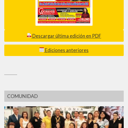
Descargar última edición en PDF
Ediciones anteriores
_________
COMUNIDAD