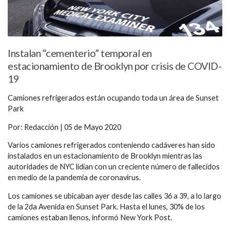
Instalan “cementerio” temporal en
estacionamiento de Brooklyn por crisis de COVID-
19
Camiones refrigerados están ocupando toda un área de Sunset
Park
Por: Redacción | 05 de Mayo 2020
Varios camiones refrigerados conteniendo cadáveres han sido
instalados en un estacionamiento de Brooklyn mientras las
autoridades de NYC lidian con un creciente número de fallecidos
en medio de la pandemia de coronavirus.
Los camiones se ubicaban ayer desde las calles 36 a 39, a lo largo
de la 2da Avenida en Sunset Park. Hasta el lunes, 30% de los
camiones estaban llenos, informó New York Post.