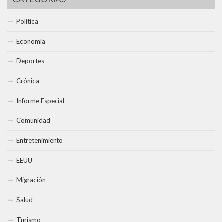
Política
Economía
Deportes
Crónica
Informe Especial
Comunidad
Entretenimiento
EEUU
Migración
Salud
Turismo