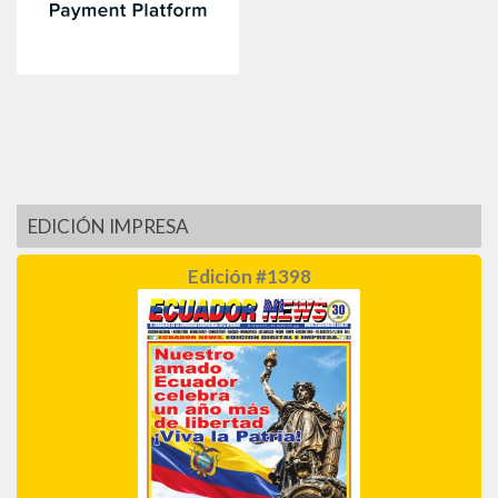
EDICIÓN IMPRESA
Edición #1398